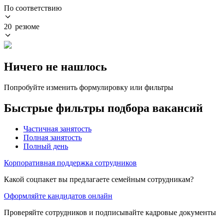
По соответствию
20 резюме
Ничего не нашлось
Попробуйте изменить формулировку или фильтры
Быстрые фильтры подбора вакансий
Частичная занятость
Полная занятость
Полный день
Корпоративная поддержка сотрудников
Какой соцпакет вы предлагаете семейным сотрудникам?
Оформляйте кандидатов онлайн
Проверяйте сотрудников и подписывайте кадровые документы 