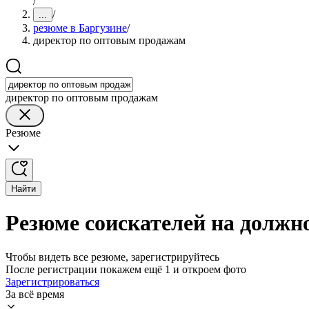
/
/
...
резюме в Баргузине
/
директор по оптовым продажам
директор по оптовым продажам
Резюме
Найти
Резюме соискателей на должн
Чтобы видеть все резюме, зарегистрируйтесь
После регистрации покажем ещё 1 и откроем фото
Зарегистрироваться
За всё время