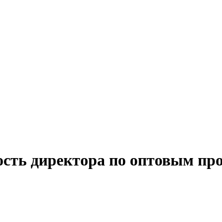
ость директора по оптовым пр