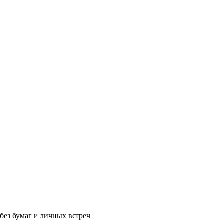
без бумаг и личных встреч