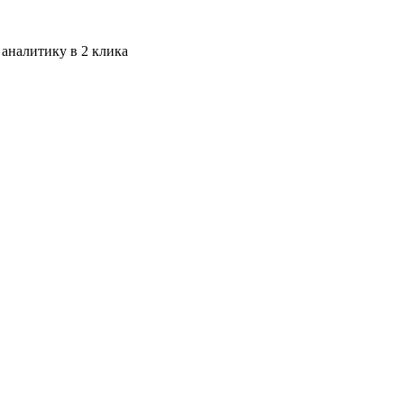
 аналитику в 2 клика