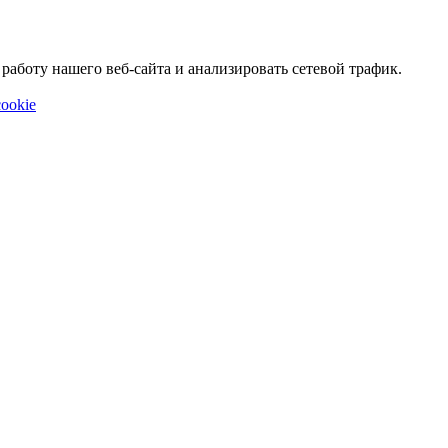
аботу нашего веб-сайта и анализировать сетевой трафик.
ookie