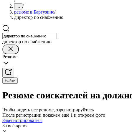
/
/
...
резюме в Баргузине
/
директор по снабжению
директор по снабжению
Резюме
Найти
Резюме соискателей на должн
Чтобы видеть все резюме, зарегистрируйтесь
После регистрации покажем ещё 1 и откроем фото
Зарегистрироваться
За всё время