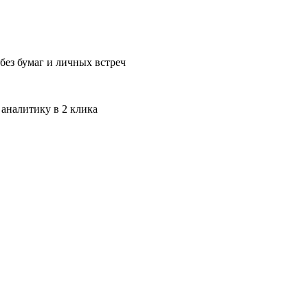
без бумаг и личных встреч
 аналитику в 2 клика