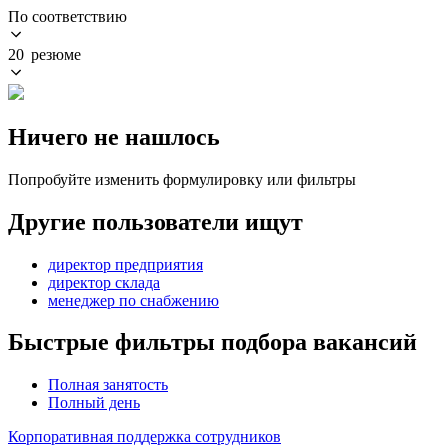
По соответствию
20 резюме
Ничего не нашлось
Попробуйте изменить формулировку или фильтры
Другие пользователи ищут
директор предприятия
директор склада
менеджер по снабжению
Быстрые фильтры подбора вакансий
Полная занятость
Полный день
Корпоративная поддержка сотрудников