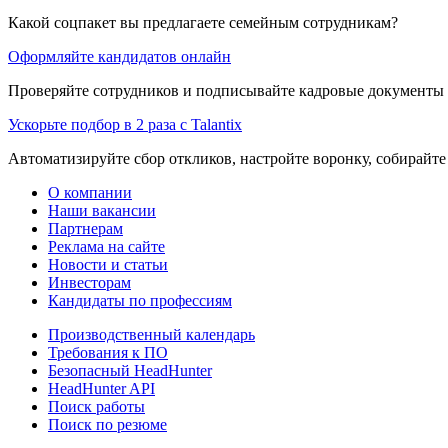
Какой соцпакет вы предлагаете семейным сотрудникам?
Оформляйте кандидатов онлайн
Проверяйте сотрудников и подписывайте кадровые документы 
Ускорьте подбор в 2 раза с Talantix
Автоматизируйте сбор откликов, настройте воронку, собирайте
О компании
Наши вакансии
Партнерам
Реклама на сайте
Новости и статьи
Инвесторам
Кандидаты по профессиям
Производственный календарь
Требования к ПО
Безопасный HeadHunter
HeadHunter API
Поиск работы
Поиск по резюме