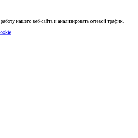
аботу нашего веб-сайта и анализировать сетевой трафик.
ookie