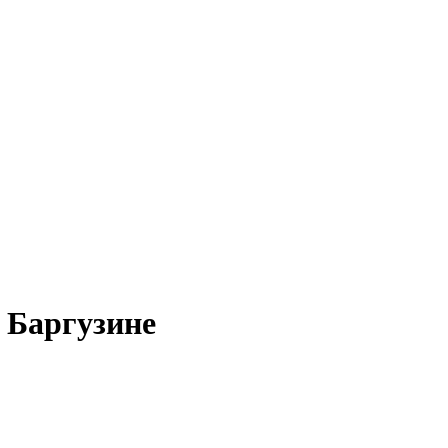
 Баргузине