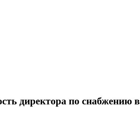
ость директора по снабжению в