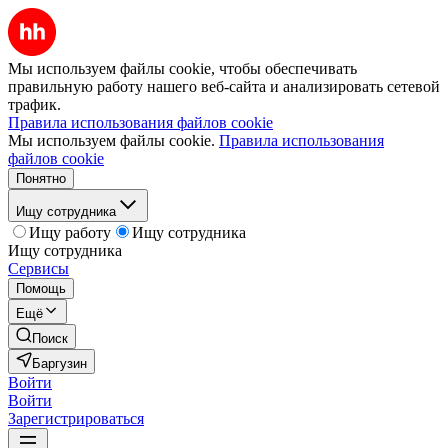
Мы используем файлы cookie, чтобы обеспечивать
правильную работу нашего веб-сайта и анализировать сетевой
трафик.
Правила использования файлов cookie
Мы используем файлы cookie.
Правила использования
файлов cookie
Понятно
Ищу сотрудника
Ищу работу
Ищу сотрудника
Ищу сотрудника
Сервисы
Помощь
Ещё
Поиск
Баргузин
Войти
Войти
Зарегистрироваться