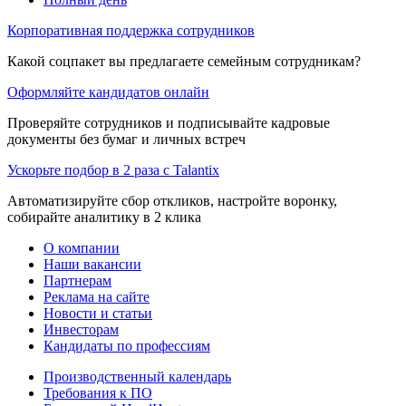
Корпоративная поддержка сотрудников
Какой соцпакет вы предлагаете семейным сотрудникам?
Оформляйте кандидатов онлайн
Проверяйте сотрудников и подписывайте кадровые
документы без бумаг и личных встреч
Ускорьте подбор в 2 раза с Talantix
Автоматизируйте сбор откликов, настройте воронку,
собирайте аналитику в 2 клика
О компании
Наши вакансии
Партнерам
Реклама на сайте
Новости и статьи
Инвесторам
Кандидаты по профессиям
Производственный календарь
Требования к ПО