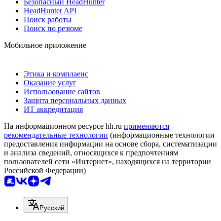
Безопасный HeadHunter
HeadHunter API
Поиск работы
Поиск по резюме
Мобильное приложение
Этика и комплаенс
Оказание услуг
Использование сайтов
Защита персональных данных
ИТ аккредитация
На информационном ресурсе hh.ru
применяются
рекомендательные технологии
(информационные технологии
предоставления информации на основе сбора, систематизации
и анализа сведений, относящихся к предпочтениям
пользователей сети «Интернет», находящихся на территории
Российской Федерации)
Русский