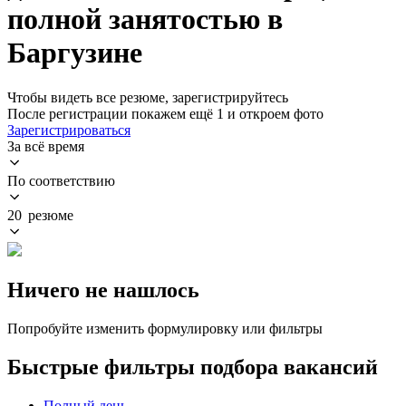
полной занятостью в
Баргузине
Чтобы видеть все резюме, зарегистрируйтесь
После регистрации покажем ещё 1 и откроем фото
Зарегистрироваться
За всё время
По соответствию
20 резюме
Ничего не нашлось
Попробуйте изменить формулировку или фильтры
Быстрые фильтры подбора вакансий
Полный день