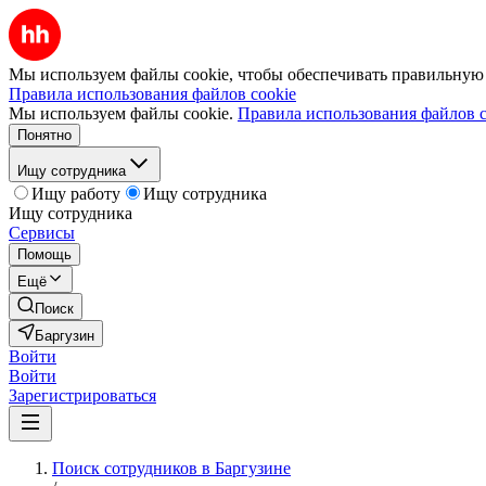
Мы используем файлы cookie, чтобы обеспечивать правильную р
Правила использования файлов cookie
Мы используем файлы cookie.
Правила использования файлов c
Понятно
Ищу сотрудника
Ищу работу
Ищу сотрудника
Ищу сотрудника
Сервисы
Помощь
Ещё
Поиск
Баргузин
Войти
Войти
Зарегистрироваться
Поиск сотрудников в Баргузине