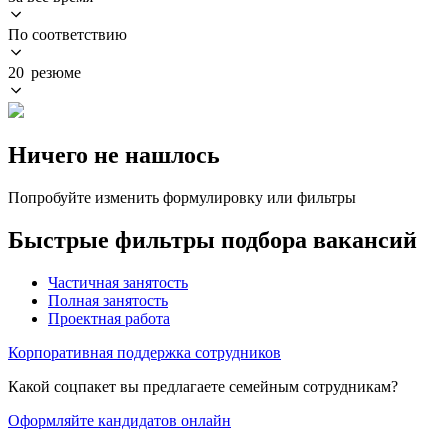
По соответствию
20 резюме
Ничего не нашлось
Попробуйте изменить формулировку или фильтры
Быстрые фильтры подбора вакансий
Частичная занятость
Полная занятость
Проектная работа
Корпоративная поддержка сотрудников
Какой соцпакет вы предлагаете семейным сотрудникам?
Оформляйте кандидатов онлайн