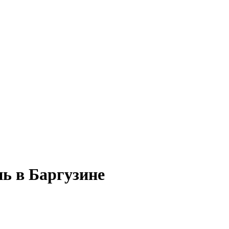
нь в Баргузине