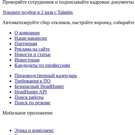
Проверяйте сотрудников и подписывайте кадровые документы 
Ускорьте подбор в 2 раза с Talantix
Автоматизируйте сбор откликов, настройте воронку, собирайте
О компании
Наши вакансии
Партнерам
Реклама на сайте
Новости и статьи
Инвесторам
Кандидаты по профессиям
Производственный календарь
Требования к ПО
Безопасный HeadHunter
HeadHunter API
Поиск работы
Поиск по резюме
Мобильное приложение
Этика и комплаенс