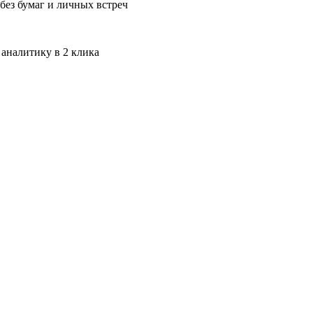
без бумаг и личных встреч
 аналитику в 2 клика