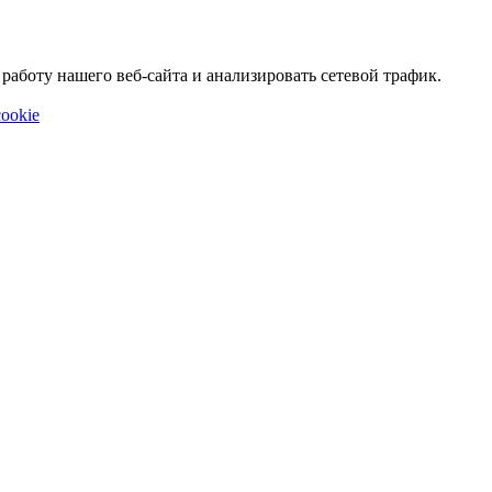
аботу нашего веб-сайта и анализировать сетевой трафик.
ookie