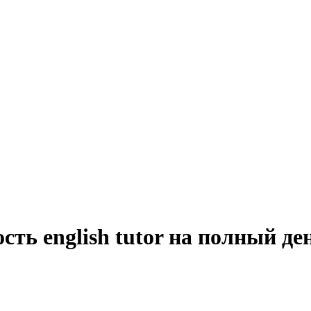
сть english tutor на полный де