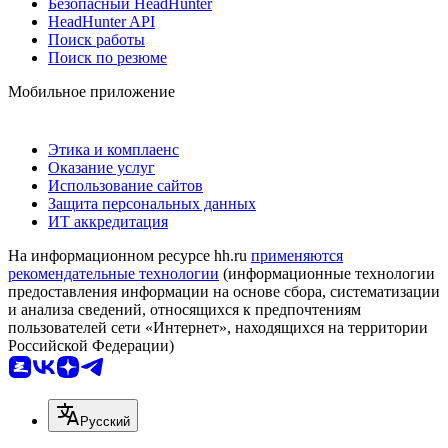
Безопасный HeadHunter
HeadHunter API
Поиск работы
Поиск по резюме
Мобильное приложение
Этика и комплаенс
Оказание услуг
Использование сайтов
Защита персональных данных
ИТ аккредитация
На информационном ресурсе hh.ru
применяются
рекомендательные технологии
(информационные технологии
предоставления информации на основе сбора, систематизации
и анализа сведений, относящихся к предпочтениям
пользователей сети «Интернет», находящихся на территории
Российской Федерации)
Русский