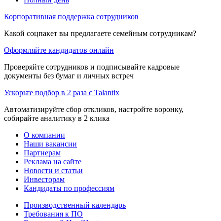
Корпоративная поддержка сотрудников
Какой соцпакет вы предлагаете семейным сотрудникам?
Оформляйте кандидатов онлайн
Проверяйте сотрудников и подписывайте кадровые
документы без бумаг и личных встреч
Ускорьте подбор в 2 раза с Talantix
Автоматизируйте сбор откликов, настройте воронку,
собирайте аналитику в 2 клика
О компании
Наши вакансии
Партнерам
Реклама на сайте
Новости и статьи
Инвесторам
Кандидаты по профессиям
Производственный календарь
Требования к ПО