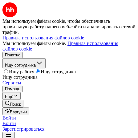
Мы используем файлы cookie, чтобы обеспечивать
правильную работу нашего веб-сайта и анализировать сетевой
трафик.
Правила использования файлов cookie
Мы используем файлы cookie.
Правила использования
файлов cookie
Понятно
Ищу сотрудника
Ищу работу
Ищу сотрудника
Ищу сотрудника
Сервисы
Помощь
Ещё
Поиск
Баргузин
Войти
Войти
Зарегистрироваться