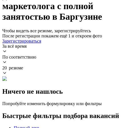
маркетолога с полной
занятостью в Баргузине
Чтобы видеть все резюме, зарегистрируйтесь
После регистрации покажем ещё 1 и откроем фото
Зарегистрироваться
За всё время
По соответствию
20 резюме
Ничего не нашлось
Попробуйте изменить формулировку или фильтры
Быстрые фильтры подбора вакансий
Полный день