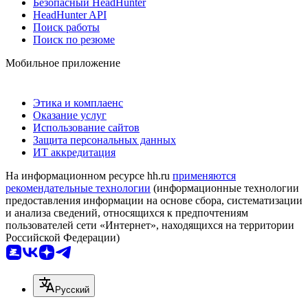
Безопасный HeadHunter
HeadHunter API
Поиск работы
Поиск по резюме
Мобильное приложение
Этика и комплаенс
Оказание услуг
Использование сайтов
Защита персональных данных
ИТ аккредитация
На информационном ресурсе hh.ru
применяются
рекомендательные технологии
(информационные технологии
предоставления информации на основе сбора, систематизации
и анализа сведений, относящихся к предпочтениям
пользователей сети «Интернет», находящихся на территории
Российской Федерации)
Русский