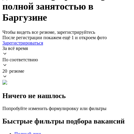
полной занятостью в
Баргузине
Чтобы видеть все резюме, зарегистрируйтесь
После регистрации покажем ещё 1 и откроем фото
Зарегистрироваться
За всё время
По соответствию
20 резюме
Ничего не нашлось
Попробуйте изменить формулировку или фильтры
Быстрые фильтры подбора вакансий
Полный день