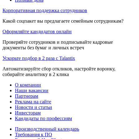
Корпоративная поддержка сотрудников
Какой соцпакет вы предлагаете семейным сотрудникам?
Оформляйте кандидатов онлайн
Проверяйте сотрудников и подписывайте кадровые
документы без бумаг и личных встреч
Ускорьте подбор в 2 раза с Talantix
Автоматизируйте сбор откликов, настройте воронку,
собирайте аналитику в 2 клика
О компании
Наши вакансии
Партнерам
Реклама на сайте
Новости и статьи
Инвесторам
Кандидаты по профессиям
Производственный календарь
Требования к ПО