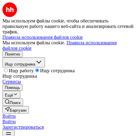
Мы используем файлы cookie, чтобы обеспечивать
правильную работу нашего веб-сайта и анализировать сетевой
трафик.
Правила использования файлов cookie
Мы используем файлы cookie.
Правила использования
файлов cookie
Понятно
Ищу сотрудника
Ищу работу
Ищу сотрудника
Ищу сотрудника
Сервисы
Помощь
Ещё
Поиск
Баргузин
Войти
Войти
Зарегистрироваться