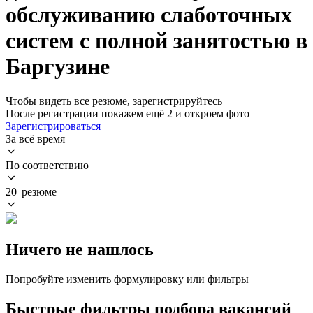
обслуживанию слаботочных
систем с полной занятостью в
Баргузине
Чтобы видеть все резюме, зарегистрируйтесь
После регистрации покажем ещё 2 и откроем фото
Зарегистрироваться
За всё время
По соответствию
20 резюме
Ничего не нашлось
Попробуйте изменить формулировку или фильтры
Быстрые фильтры подбора вакансий