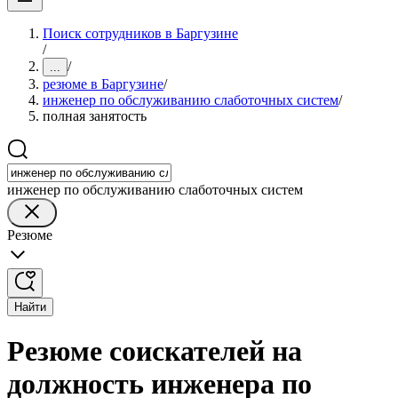
Поиск сотрудников в Баргузине
/
/
...
резюме в Баргузине
/
инженер по обслуживанию слаботочных систем
/
полная занятость
инженер по обслуживанию слаботочных систем
Резюме
Найти
Резюме соискателей на
должность инженера по