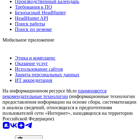
Производственный календарь
Требования к ПО
Безопасный HeadHunter
HeadHunter API
Поиск работы
Поиск по резюме
Мобильное приложение
Этика и комплаенс
Оказание услуг
Использование сайтов
Защита персональных данных
ИТ аккредитация
На информационном ресурсе hh.ru
применяются
рекомендательные технологии
(информационные технологии
предоставления информации на основе сбора, систематизации
и анализа сведений, относящихся к предпочтениям
пользователей сети «Интернет», находящихся на территории
Российской Федерации)