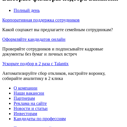
Полный день
Корпоративная поддержка сотрудников
Какой соцпакет вы предлагаете семейным сотрудникам?
Оформляйте кандидатов онлайн
Проверяйте сотрудников и подписывайте кадровые
документы без бумаг и личных встреч
Ускорьте подбор в 2 раза с Talantix
Автоматизируйте сбор откликов, настройте воронку,
собирайте аналитику в 2 клика
О компании
Наши вакансии
Партнерам
Реклама на сайте
Новости и статьи
Инвесторам
Кандидаты по профессиям