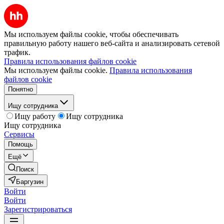
Мы используем файлы cookie, чтобы обеспечивать
правильную работу нашего веб-сайта и анализировать сетевой
трафик.
Правила использования файлов cookie
Мы используем файлы cookie.
Правила использования
файлов cookie
Понятно
Ищу сотрудника
Ищу работу
Ищу сотрудника
Ищу сотрудника
Сервисы
Помощь
Ещё
Поиск
Баргузин
Войти
Войти
Зарегистрироваться