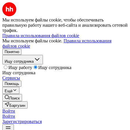
Мы используем файлы cookie, чтобы обеспечивать
правильную работу нашего веб-сайта и анализировать сетевой
трафик.
Правила использования файлов cookie
Мы используем файлы cookie.
Правила использования
файлов cookie
Понятно
Ищу сотрудника
Ищу работу
Ищу сотрудника
Ищу сотрудника
Сервисы
Помощь
Ещё
Поиск
Баргузин
Войти
Войти
Зарегистрироваться