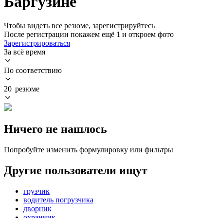
Баргузине
Чтобы видеть все резюме, зарегистрируйтесь
После регистрации покажем ещё 1 и откроем фото
Зарегистрироваться
За всё время
По соответствию
20 резюме
Ничего не нашлось
Попробуйте изменить формулировку или фильтры
Другие пользователи ищут
грузчик
водитель погрузчика
дворник
охранник