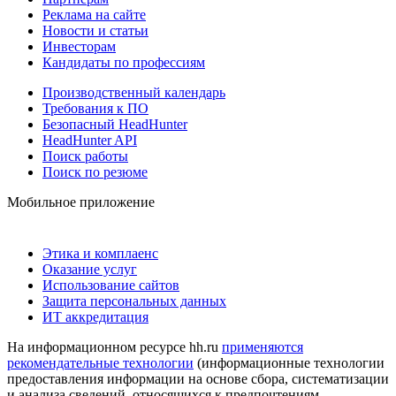
Реклама на сайте
Новости и статьи
Инвесторам
Кандидаты по профессиям
Производственный календарь
Требования к ПО
Безопасный HeadHunter
HeadHunter API
Поиск работы
Поиск по резюме
Мобильное приложение
Этика и комплаенс
Оказание услуг
Использование сайтов
Защита персональных данных
ИТ аккредитация
На информационном ресурсе hh.ru
применяются
рекомендательные технологии
(информационные технологии
предоставления информации на основе сбора, систематизации
и анализа сведений, относящихся к предпочтениям