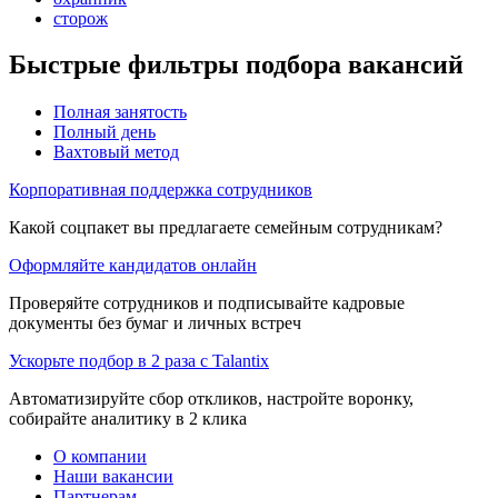
сторож
Быстрые фильтры подбора вакансий
Полная занятость
Полный день
Вахтовый метод
Корпоративная поддержка сотрудников
Какой соцпакет вы предлагаете семейным сотрудникам?
Оформляйте кандидатов онлайн
Проверяйте сотрудников и подписывайте кадровые
документы без бумаг и личных встреч
Ускорьте подбор в 2 раза с Talantix
Автоматизируйте сбор откликов, настройте воронку,
собирайте аналитику в 2 клика
О компании
Наши вакансии
Партнерам