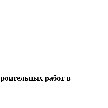
троительных работ в