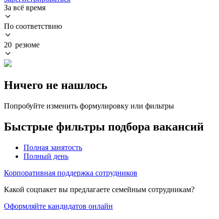
За всё время
По соответствию
20 резюме
Ничего не нашлось
Попробуйте изменить формулировку или фильтры
Быстрые фильтры подбора вакансий
Полная занятость
Полный день
Корпоративная поддержка сотрудников
Какой соцпакет вы предлагаете семейным сотрудникам?
Оформляйте кандидатов онлайн