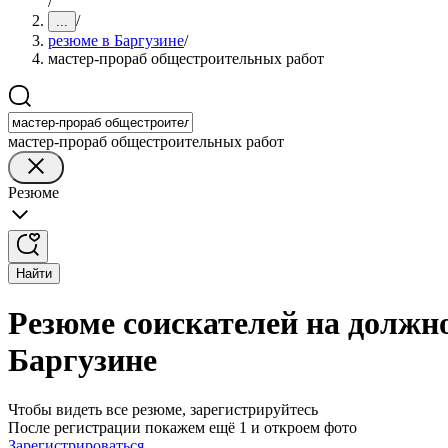
/
/
...
резюме в Баргузине
/
мастер-прораб общестроительных работ
мастер-прораб общестроительных работ
Резюме
Найти
Резюме соискателей на должн
Баргузине
Чтобы видеть все резюме, зарегистрируйтесь
После регистрации покажем ещё 1 и откроем фото
Зарегистрироваться