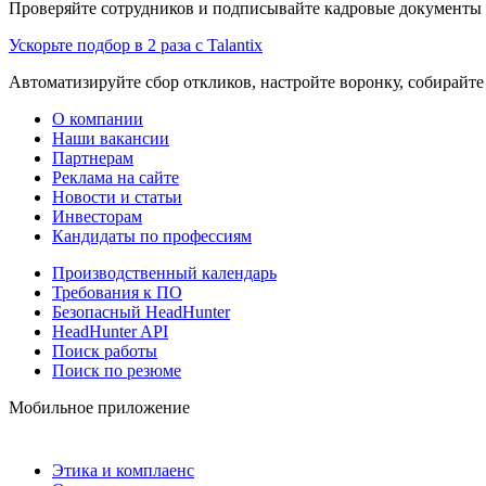
Проверяйте сотрудников и подписывайте кадровые документы 
Ускорьте подбор в 2 раза с Talantix
Автоматизируйте сбор откликов, настройте воронку, собирайте
О компании
Наши вакансии
Партнерам
Реклама на сайте
Новости и статьи
Инвесторам
Кандидаты по профессиям
Производственный календарь
Требования к ПО
Безопасный HeadHunter
HeadHunter API
Поиск работы
Поиск по резюме
Мобильное приложение
Этика и комплаенс