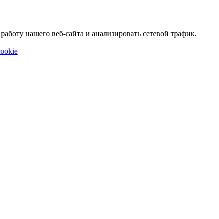
аботу нашего веб-сайта и анализировать сетевой трафик.
ookie