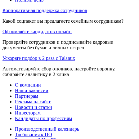
Корпоративная поддержка сотрудников
Какой соцпакет вы предлагаете семейным сотрудникам?
Оформляйте кандидатов онлайн
Проверяйте сотрудников и подписывайте кадровые
документы без бумаг и личных встреч
Ускорьте подбор в 2 раза с Talantix
Автоматизируйте сбор откликов, настройте воронку,
собирайте аналитику в 2 клика
О компании
Наши вакансии
Партнерам
Реклама на сайте
Новости и статьи
Инвесторам
Кандидаты по профессиям
Производственный календарь
Требования к ПО