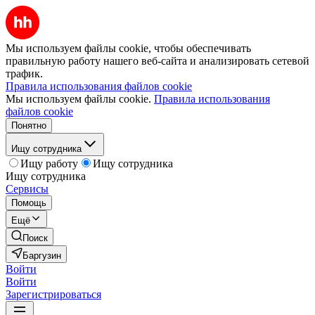
Мы используем файлы cookie, чтобы обеспечивать
правильную работу нашего веб-сайта и анализировать сетевой
трафик.
Правила использования файлов cookie
Мы используем файлы cookie.
Правила использования
файлов cookie
Понятно
Ищу сотрудника
Ищу работу
Ищу сотрудника
Ищу сотрудника
Сервисы
Помощь
Ещё
Поиск
Баргузин
Войти
Войти
Зарегистрироваться