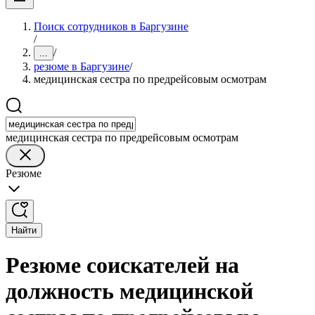
Поиск сотрудников в Баргузине
/
/
...
резюме в Баргузине
/
медицинская сестра по предрейсовым осмотрам
медицинская сестра по предрейсовым осмотрам
Резюме
Найти
Резюме соискателей на
должность медицинской