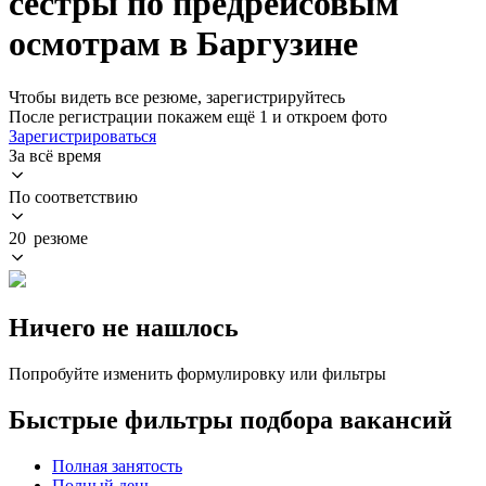
сестры по предрейсовым
осмотрам в Баргузине
Чтобы видеть все резюме, зарегистрируйтесь
После регистрации покажем ещё 1 и откроем фото
Зарегистрироваться
За всё время
По соответствию
20 резюме
Ничего не нашлось
Попробуйте изменить формулировку или фильтры
Быстрые фильтры подбора вакансий
Полная занятость
Полный день