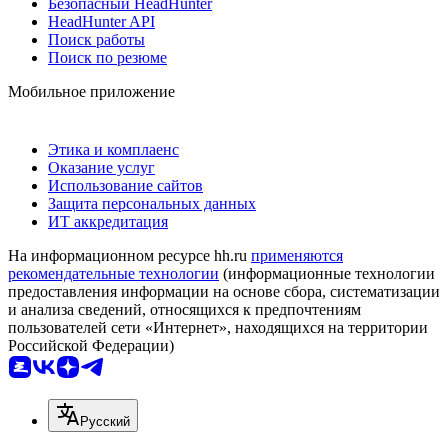
Безопасный HeadHunter
HeadHunter API
Поиск работы
Поиск по резюме
Мобильное приложение
Этика и комплаенс
Оказание услуг
Использование сайтов
Защита персональных данных
ИТ аккредитация
На информационном ресурсе hh.ru
применяются
рекомендательные технологии
(информационные технологии
предоставления информации на основе сбора, систематизации
и анализа сведений, относящихся к предпочтениям
пользователей сети «Интернет», находящихся на территории
Российской Федерации)
Русский