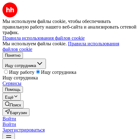
Мы используем файлы cookie, чтобы обеспечивать
правильную работу нашего веб-сайта и анализировать сетевой
трафик.
Правила использования файлов cookie
Мы используем файлы cookie.
Правила использования
файлов cookie
Понятно
Ищу сотрудника
Ищу работу
Ищу сотрудника
Ищу сотрудника
Сервисы
Помощь
Ещё
Поиск
Баргузин
Войти
Войти
Зарегистрироваться