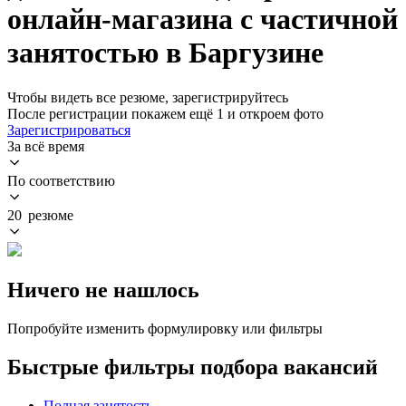
онлайн-магазина с частичной
занятостью в Баргузине
Чтобы видеть все резюме, зарегистрируйтесь
После регистрации покажем ещё 1 и откроем фото
Зарегистрироваться
За всё время
По соответствию
20 резюме
Ничего не нашлось
Попробуйте изменить формулировку или фильтры
Быстрые фильтры подбора вакансий
Полная занятость