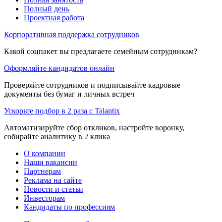
Полный день
Проектная работа
Корпоративная поддержка сотрудников
Какой соцпакет вы предлагаете семейным сотрудникам?
Оформляйте кандидатов онлайн
Проверяйте сотрудников и подписывайте кадровые
документы без бумаг и личных встреч
Ускорьте подбор в 2 раза с Talantix
Автоматизируйте сбор откликов, настройте воронку,
собирайте аналитику в 2 клика
О компании
Наши вакансии
Партнерам
Реклама на сайте
Новости и статьи
Инвесторам
Кандидаты по профессиям