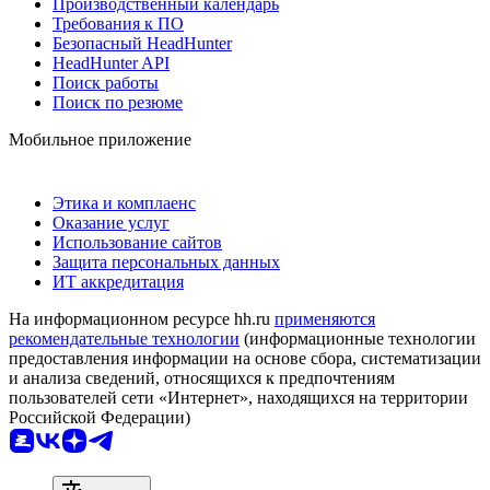
Производственный календарь
Требования к ПО
Безопасный HeadHunter
HeadHunter API
Поиск работы
Поиск по резюме
Мобильное приложение
Этика и комплаенс
Оказание услуг
Использование сайтов
Защита персональных данных
ИТ аккредитация
На информационном ресурсе hh.ru
применяются
рекомендательные технологии
(информационные технологии
предоставления информации на основе сбора, систематизации
и анализа сведений, относящихся к предпочтениям
пользователей сети «Интернет», находящихся на территории
Российской Федерации)