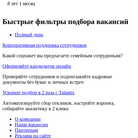
8
лет
1
месяц
Быстрые фильтры подбора вакансий
Полный день
Корпоративная поддержка сотрудников
Какой соцпакет вы предлагаете семейным сотрудникам?
Оформляйте кандидатов онлайн
Проверяйте сотрудников и подписывайте кадровые
документы без бумаг и личных встреч
Ускорьте подбор в 2 раза с Talantix
Автоматизируйте сбор откликов, настройте воронку,
собирайте аналитику в 2 клика
О компании
Наши вакансии
Партнерам
Реклама на сайте