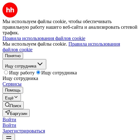
Мы используем файлы cookie, чтобы обеспечивать
правильную работу нашего веб-сайта и анализировать сетевой
трафик.
Правила использования файлов cookie
Мы используем файлы cookie.
Правила использования
файлов cookie
Понятно
Ищу сотрудника
Ищу работу
Ищу сотрудника
Ищу сотрудника
Сервисы
Помощь
Ещё
Поиск
Баргузин
Войти
Войти
Зарегистрироваться