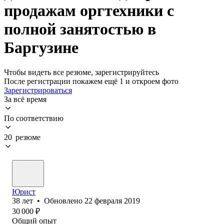
продажам оргтехники с
полной занятостью в
Баргузине
Чтобы видеть все резюме, зарегистрируйтесь
После регистрации покажем ещё 1 и откроем фото
Зарегистрироваться
За всё время
По соответствию
20 резюме
Юрист
38
лет
•
Обновлено
22 февраля 2019
30 000
₽
Общий опыт