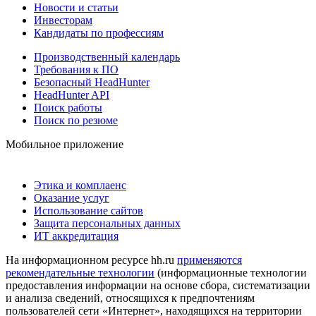
Новости и статьи
Инвесторам
Кандидаты по профессиям
Производственный календарь
Требования к ПО
Безопасный HeadHunter
HeadHunter API
Поиск работы
Поиск по резюме
Мобильное приложение
Этика и комплаенс
Оказание услуг
Использование сайтов
Защита персональных данных
ИТ аккредитация
На информационном ресурсе hh.ru
применяются
рекомендательные технологии
(информационные технологии
предоставления информации на основе сбора, систематизации
и анализа сведений, относящихся к предпочтениям
пользователей сети «Интернет», находящихся на территории