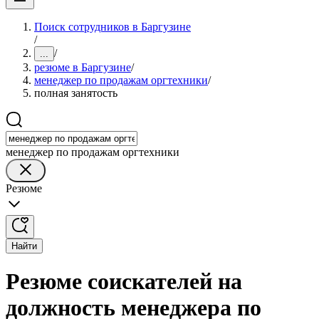
Поиск сотрудников в Баргузине
/
/
...
резюме в Баргузине
/
менеджер по продажам оргтехники
/
полная занятость
менеджер по продажам оргтехники
Резюме
Найти
Резюме соискателей на
должность менеджера по