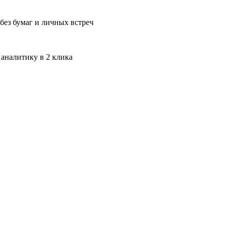
без бумаг и личных встреч
 аналитику в 2 клика