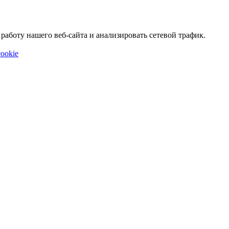
аботу нашего веб-сайта и анализировать сетевой трафик.
ookie