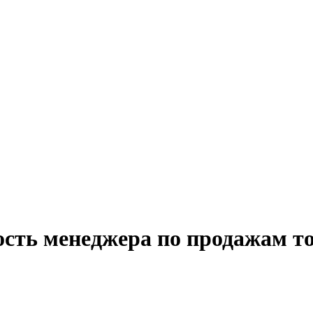
сть менеджера по продажам то