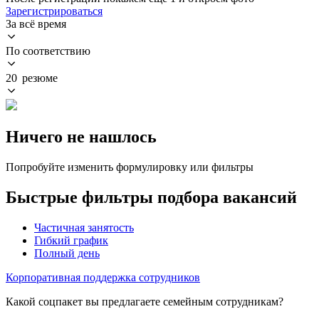
Зарегистрироваться
За всё время
По соответствию
20 резюме
Ничего не нашлось
Попробуйте изменить формулировку или фильтры
Быстрые фильтры подбора вакансий
Частичная занятость
Гибкий график
Полный день
Корпоративная поддержка сотрудников
Какой соцпакет вы предлагаете семейным сотрудникам?