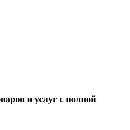
варов и услуг с полной