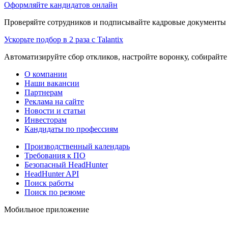
Оформляйте кандидатов онлайн
Проверяйте сотрудников и подписывайте кадровые документы 
Ускорьте подбор в 2 раза с Talantix
Автоматизируйте сбор откликов, настройте воронку, собирайте
О компании
Наши вакансии
Партнерам
Реклама на сайте
Новости и статьи
Инвесторам
Кандидаты по профессиям
Производственный календарь
Требования к ПО
Безопасный HeadHunter
HeadHunter API
Поиск работы
Поиск по резюме
Мобильное приложение