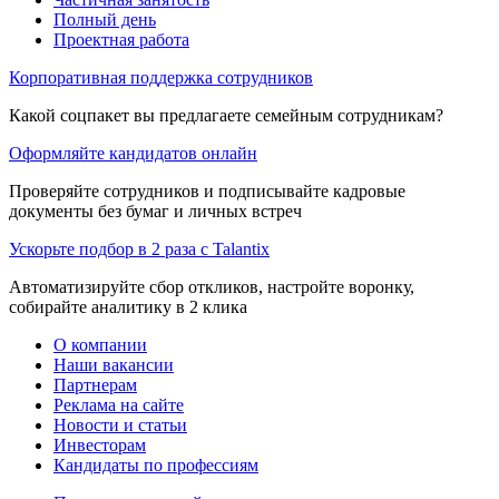
Полный день
Проектная работа
Корпоративная поддержка сотрудников
Какой соцпакет вы предлагаете семейным сотрудникам?
Оформляйте кандидатов онлайн
Проверяйте сотрудников и подписывайте кадровые
документы без бумаг и личных встреч
Ускорьте подбор в 2 раза с Talantix
Автоматизируйте сбор откликов, настройте воронку,
собирайте аналитику в 2 клика
О компании
Наши вакансии
Партнерам
Реклама на сайте
Новости и статьи
Инвесторам
Кандидаты по профессиям