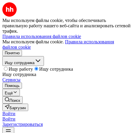
Мы используем файлы cookie, чтобы обеспечивать
правильную работу нашего веб-сайта и анализировать сетевой
трафик.
Правила использования файлов cookie
Мы используем файлы cookie.
Правила использования
файлов cookie
Понятно
Ищу сотрудника
Ищу работу
Ищу сотрудника
Ищу сотрудника
Сервисы
Помощь
Ещё
Поиск
Баргузин
Войти
Войти
Зарегистрироваться