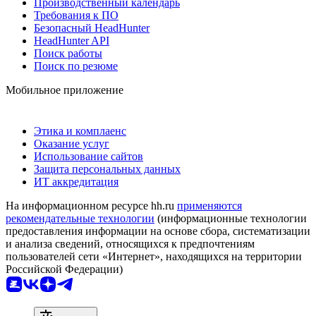
Производственный календарь
Требования к ПО
Безопасный HeadHunter
HeadHunter API
Поиск работы
Поиск по резюме
Мобильное приложение
Этика и комплаенс
Оказание услуг
Использование сайтов
Защита персональных данных
ИТ аккредитация
На информационном ресурсе hh.ru
применяются
рекомендательные технологии
(информационные технологии
предоставления информации на основе сбора, систематизации
и анализа сведений, относящихся к предпочтениям
пользователей сети «Интернет», находящихся на территории
Российской Федерации)