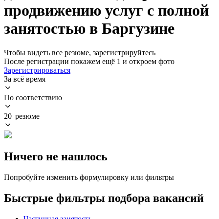
продвижению услуг с полной
занятостью в Баргузине
Чтобы видеть все резюме, зарегистрируйтесь
После регистрации покажем ещё 1 и откроем фото
Зарегистрироваться
За всё время
По соответствию
20 резюме
Ничего не нашлось
Попробуйте изменить формулировку или фильтры
Быстрые фильтры подбора вакансий
Частичная занятость