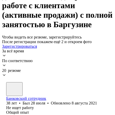
работе с клиентами
(активные продажи) с полной
занятостью в Баргузине
Чтобы видеть все резюме, зарегистрируйтесь
После регистрации покажем ещё 2 и откроем фото
Зарегистрироваться
За всё время
По соответствию
20 резюме
Банковский сотрудник
38
лет
•
Был
28 июля
•
Обновлено
8 августа 2021
Не ищет работу
Общий опыт