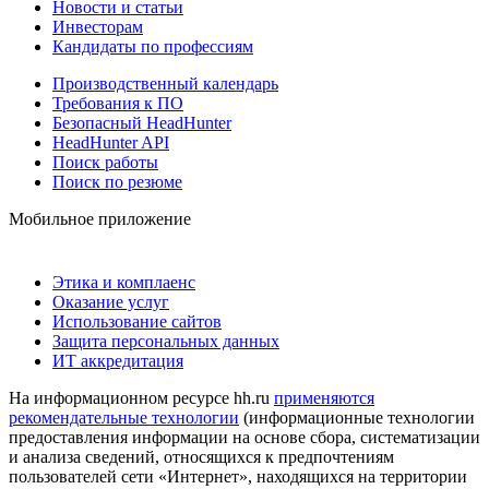
Новости и статьи
Инвесторам
Кандидаты по профессиям
Производственный календарь
Требования к ПО
Безопасный HeadHunter
HeadHunter API
Поиск работы
Поиск по резюме
Мобильное приложение
Этика и комплаенс
Оказание услуг
Использование сайтов
Защита персональных данных
ИТ аккредитация
На информационном ресурсе hh.ru
применяются
рекомендательные технологии
(информационные технологии
предоставления информации на основе сбора, систематизации
и анализа сведений, относящихся к предпочтениям
пользователей сети «Интернет», находящихся на территории