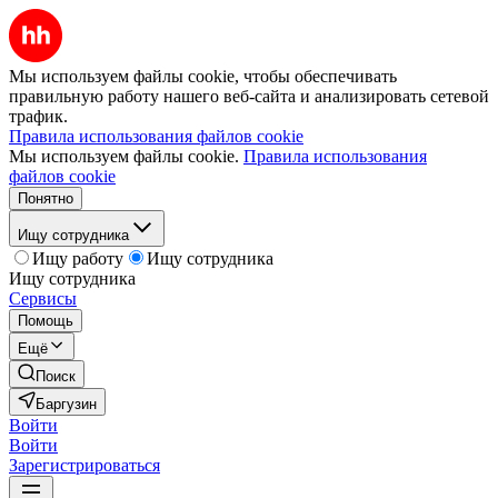
Мы используем файлы cookie, чтобы обеспечивать
правильную работу нашего веб-сайта и анализировать сетевой
трафик.
Правила использования файлов cookie
Мы используем файлы cookie.
Правила использования
файлов cookie
Понятно
Ищу сотрудника
Ищу работу
Ищу сотрудника
Ищу сотрудника
Сервисы
Помощь
Ещё
Поиск
Баргузин
Войти
Войти
Зарегистрироваться