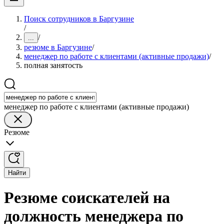
Поиск сотрудников в Баргузине
/
/
...
резюме в Баргузине
/
менеджер по работе с клиентами (активные продажи)
/
полная занятость
менеджер по работе с клиентами (активные продажи)
Резюме
Найти
Резюме соискателей на
должность менеджера по