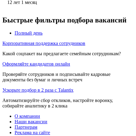
12
лет
1
месяц
Быстрые фильтры подбора вакансий
Полный день
Корпоративная поддержка сотрудников
Какой соцпакет вы предлагаете семейным сотрудникам?
Оформляйте кандидатов онлайн
Проверяйте сотрудников и подписывайте кадровые
документы без бумаг и личных встреч
Ускорьте подбор в 2 раза с Talantix
Автоматизируйте сбор откликов, настройте воронку,
собирайте аналитику в 2 клика
О компании
Наши вакансии
Партнерам
Реклама на сайте