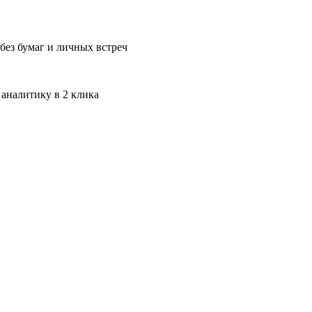
без бумаг и личных встреч
 аналитику в 2 клика