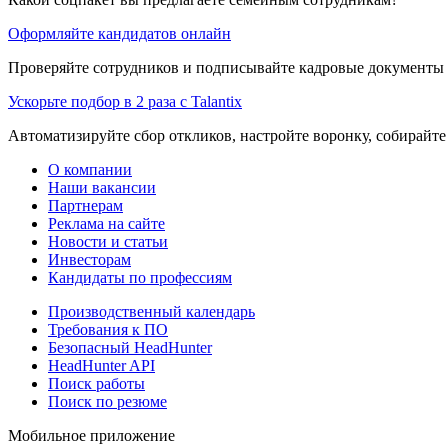
Оформляйте кандидатов онлайн
Проверяйте сотрудников и подписывайте кадровые документы 
Ускорьте подбор в 2 раза с Talantix
Автоматизируйте сбор откликов, настройте воронку, собирайте
О компании
Наши вакансии
Партнерам
Реклама на сайте
Новости и статьи
Инвесторам
Кандидаты по профессиям
Производственный календарь
Требования к ПО
Безопасный HeadHunter
HeadHunter API
Поиск работы
Поиск по резюме
Мобильное приложение