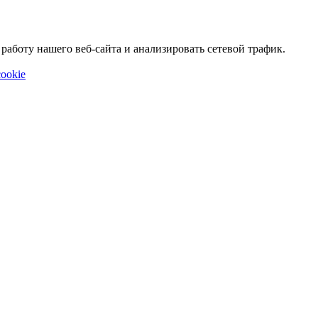
аботу нашего веб-сайта и анализировать сетевой трафик.
ookie