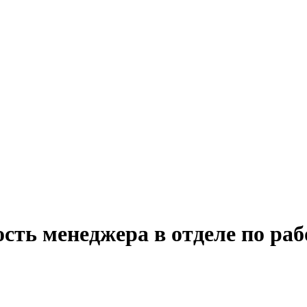
сть менеджера в отделе по ра