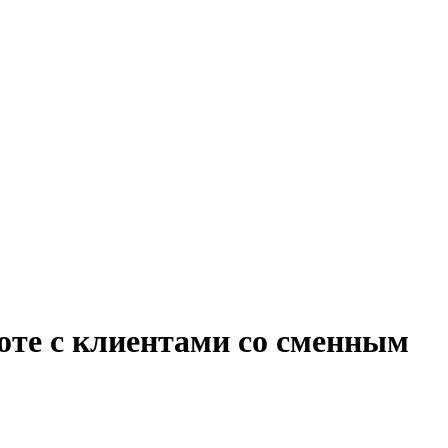
боте с клиентами со сменным