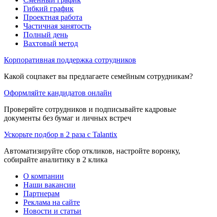
Гибкий график
Проектная работа
Частичная занятость
Полный день
Вахтовый метод
Корпоративная поддержка сотрудников
Какой соцпакет вы предлагаете семейным сотрудникам?
Оформляйте кандидатов онлайн
Проверяйте сотрудников и подписывайте кадровые
документы без бумаг и личных встреч
Ускорьте подбор в 2 раза с Talantix
Автоматизируйте сбор откликов, настройте воронку,
собирайте аналитику в 2 клика
О компании
Наши вакансии
Партнерам
Реклама на сайте
Новости и статьи