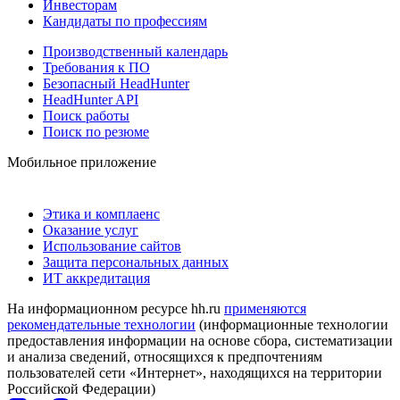
Инвесторам
Кандидаты по профессиям
Производственный календарь
Требования к ПО
Безопасный HeadHunter
HeadHunter API
Поиск работы
Поиск по резюме
Мобильное приложение
Этика и комплаенс
Оказание услуг
Использование сайтов
Защита персональных данных
ИТ аккредитация
На информационном ресурсе hh.ru
применяются
рекомендательные технологии
(информационные технологии
предоставления информации на основе сбора, систематизации
и анализа сведений, относящихся к предпочтениям
пользователей сети «Интернет», находящихся на территории
Российской Федерации)