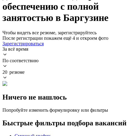
обеспечению с полной
занятостью в Баргузине
Чтобы видеть все резюме, зарегистрируйтесь
После регистрации покажем ещё 4 и откроем фото
Зарегистрироваться
За всё время
По соответствию
20 резюме
Ничего не нашлось
Попробуйте изменить формулировку или фильтры
Быстрые фильтры подбора вакансий
Сменный график