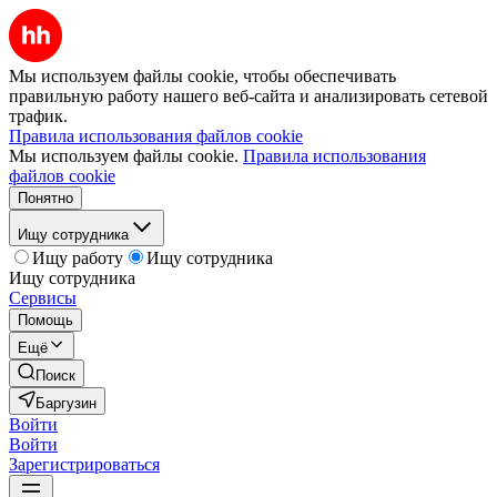
Мы используем файлы cookie, чтобы обеспечивать
правильную работу нашего веб-сайта и анализировать сетевой
трафик.
Правила использования файлов cookie
Мы используем файлы cookie.
Правила использования
файлов cookie
Понятно
Ищу сотрудника
Ищу работу
Ищу сотрудника
Ищу сотрудника
Сервисы
Помощь
Ещё
Поиск
Баргузин
Войти
Войти
Зарегистрироваться