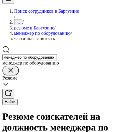
Поиск сотрудников в Баргузине
/
/
...
резюме в Баргузине
/
менеджер по оборудованию
/
частичная занятость
менеджер по оборудованию
Резюме
Найти
Резюме соискателей на
должность менеджера по