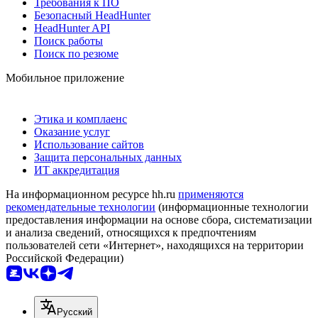
Требования к ПО
Безопасный HeadHunter
HeadHunter API
Поиск работы
Поиск по резюме
Мобильное приложение
Этика и комплаенс
Оказание услуг
Использование сайтов
Защита персональных данных
ИТ аккредитация
На информационном ресурсе hh.ru
применяются
рекомендательные технологии
(информационные технологии
предоставления информации на основе сбора, систематизации
и анализа сведений, относящихся к предпочтениям
пользователей сети «Интернет», находящихся на территории
Российской Федерации)
Русский