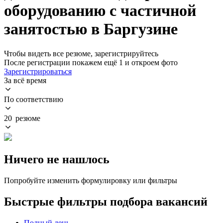
оборудованию с частичной
занятостью в Баргузине
Чтобы видеть все резюме, зарегистрируйтесь
После регистрации покажем ещё 1 и откроем фото
Зарегистрироваться
За всё время
По соответствию
20 резюме
Ничего не нашлось
Попробуйте изменить формулировку или фильтры
Быстрые фильтры подбора вакансий
Полный день