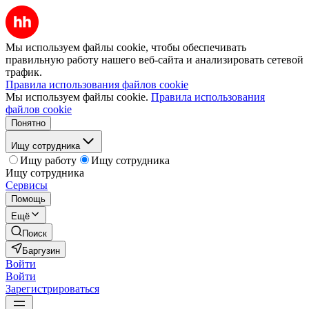
Мы используем файлы cookie, чтобы обеспечивать
правильную работу нашего веб-сайта и анализировать сетевой
трафик.
Правила использования файлов cookie
Мы используем файлы cookie.
Правила использования
файлов cookie
Понятно
Ищу сотрудника
Ищу работу
Ищу сотрудника
Ищу сотрудника
Сервисы
Помощь
Ещё
Поиск
Баргузин
Войти
Войти
Зарегистрироваться