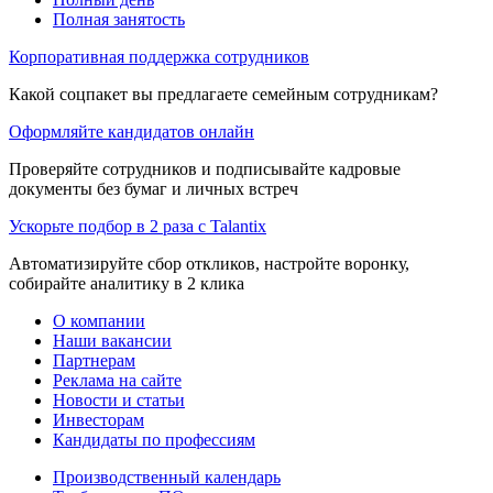
Полная занятость
Корпоративная поддержка сотрудников
Какой соцпакет вы предлагаете семейным сотрудникам?
Оформляйте кандидатов онлайн
Проверяйте сотрудников и подписывайте кадровые
документы без бумаг и личных встреч
Ускорьте подбор в 2 раза с Talantix
Автоматизируйте сбор откликов, настройте воронку,
собирайте аналитику в 2 клика
О компании
Наши вакансии
Партнерам
Реклама на сайте
Новости и статьи
Инвесторам
Кандидаты по профессиям
Производственный календарь