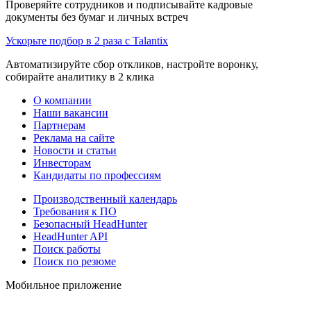
Проверяйте сотрудников и подписывайте кадровые
документы без бумаг и личных встреч
Ускорьте подбор в 2 раза с Talantix
Автоматизируйте сбор откликов, настройте воронку,
собирайте аналитику в 2 клика
О компании
Наши вакансии
Партнерам
Реклама на сайте
Новости и статьи
Инвесторам
Кандидаты по профессиям
Производственный календарь
Требования к ПО
Безопасный HeadHunter
HeadHunter API
Поиск работы
Поиск по резюме
Мобильное приложение