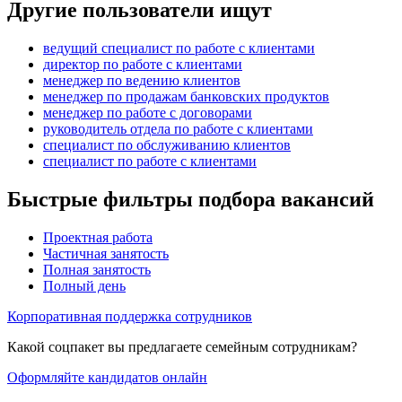
Другие пользователи ищут
ведущий специалист по работе с клиентами
директор по работе с клиентами
менеджер по ведению клиентов
менеджер по продажам банковских продуктов
менеджер по работе с договорами
руководитель отдела по работе с клиентами
специалист по обслуживанию клиентов
специалист по работе с клиентами
Быстрые фильтры подбора вакансий
Проектная работа
Частичная занятость
Полная занятость
Полный день
Корпоративная поддержка сотрудников
Какой соцпакет вы предлагаете семейным сотрудникам?
Оформляйте кандидатов онлайн