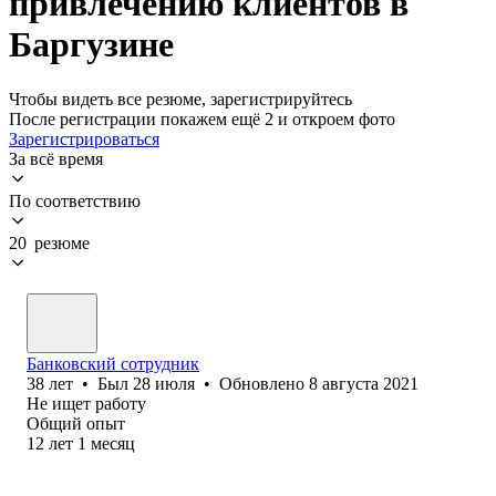
привлечению клиентов в
Баргузине
Чтобы видеть все резюме, зарегистрируйтесь
После регистрации покажем ещё 2 и откроем фото
Зарегистрироваться
За всё время
По соответствию
20 резюме
Банковский сотрудник
38
лет
•
Был
28 июля
•
Обновлено
8 августа 2021
Не ищет работу
Общий опыт
12
лет
1
месяц