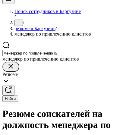
Поиск сотрудников в Баргузине
/
/
...
резюме в Баргузине
/
менеджер по привлечению клиентов
менеджер по привлечению клиентов
Резюме
Найти
Резюме соискателей на
должность менеджера по