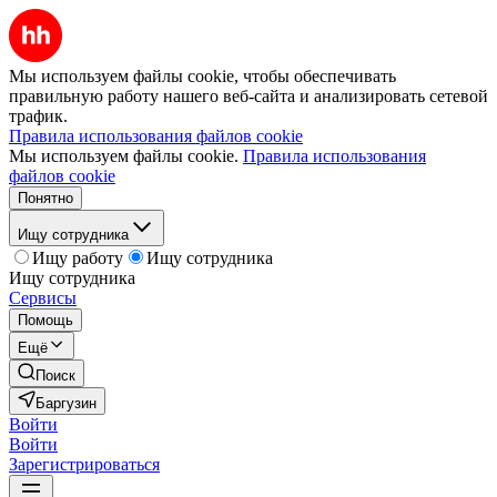
Мы используем файлы cookie, чтобы обеспечивать
правильную работу нашего веб-сайта и анализировать сетевой
трафик.
Правила использования файлов cookie
Мы используем файлы cookie.
Правила использования
файлов cookie
Понятно
Ищу сотрудника
Ищу работу
Ищу сотрудника
Ищу сотрудника
Сервисы
Помощь
Ещё
Поиск
Баргузин
Войти
Войти
Зарегистрироваться