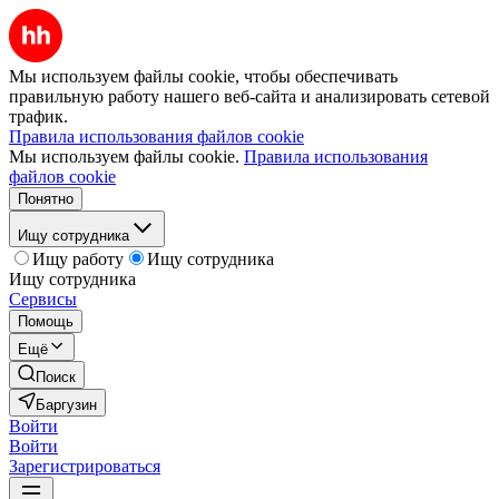
Мы используем файлы cookie, чтобы обеспечивать
правильную работу нашего веб-сайта и анализировать сетевой
трафик.
Правила использования файлов cookie
Мы используем файлы cookie.
Правила использования
файлов cookie
Понятно
Ищу сотрудника
Ищу работу
Ищу сотрудника
Ищу сотрудника
Сервисы
Помощь
Ещё
Поиск
Баргузин
Войти
Войти
Зарегистрироваться