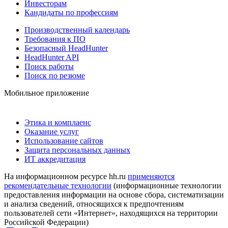
Инвесторам
Кандидаты по профессиям
Производственный календарь
Требования к ПО
Безопасный HeadHunter
HeadHunter API
Поиск работы
Поиск по резюме
Мобильное приложение
Этика и комплаенс
Оказание услуг
Использование сайтов
Защита персональных данных
ИТ аккредитация
На информационном ресурсе hh.ru
применяются
рекомендательные технологии
(информационные технологии
предоставления информации на основе сбора, систематизации
и анализа сведений, относящихся к предпочтениям
пользователей сети «Интернет», находящихся на территории
Российской Федерации)