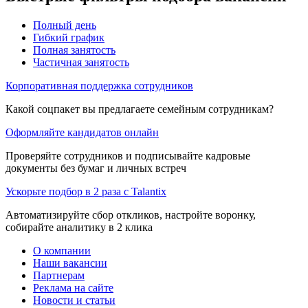
Полный день
Гибкий график
Полная занятость
Частичная занятость
Корпоративная поддержка сотрудников
Какой соцпакет вы предлагаете семейным сотрудникам?
Оформляйте кандидатов онлайн
Проверяйте сотрудников и подписывайте кадровые
документы без бумаг и личных встреч
Ускорьте подбор в 2 раза с Talantix
Автоматизируйте сбор откликов, настройте воронку,
собирайте аналитику в 2 клика
О компании
Наши вакансии
Партнерам
Реклама на сайте
Новости и статьи