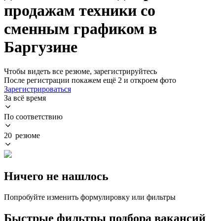
продажам техники со
сменным графиком в
Баргузине
Чтобы видеть все резюме, зарегистрируйтесь
После регистрации покажем ещё 2 и откроем фото
Зарегистрироваться
За всё время
По соответствию
20 резюме
Ничего не нашлось
Попробуйте изменить формулировку или фильтры
Быстрые фильтры подбора вакансий