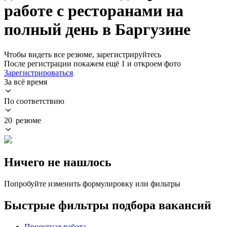
работе с ресторанами на
полный день в Баргузине
Чтобы видеть все резюме, зарегистрируйтесь
После регистрации покажем ещё 1 и откроем фото
Зарегистрироваться
За всё время
По соответствию
20 резюме
Ничего не нашлось
Попробуйте изменить формулировку или фильтры
Быстрые фильтры подбора вакансий
Проектная работа