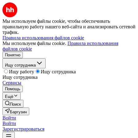
Мы используем файлы cookie, чтобы обеспечивать
правильную работу нашего веб-сайта и анализировать сетевой
трафик.
Правила использования файлов cookie
Мы используем файлы cookie.
Правила использования
файлов cookie
Понятно
Ищу сотрудника
Ищу работу
Ищу сотрудника
Ищу сотрудника
Сервисы
Помощь
Ещё
Поиск
Баргузин
Войти
Войти
Зарегистрироваться