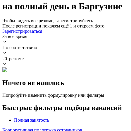
на полный день в Баргузине
Чтобы видеть все резюме, зарегистрируйтесь
После регистрации покажем ещё 1 и откроем фото
Зарегистрироваться
За всё время
По соответствию
20 резюме
Ничего не нашлось
Попробуйте изменить формулировку или фильтры
Быстрые фильтры подбора вакансий
Полная занятость
Корпоративная поддержка сотрудников