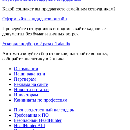
Какой соцпакет вы предлагаете семейным сотрудникам?
Оформляйте кандидатов онлайн
Проверяйте сотрудников и подписывайте кадровые
документы без бумаг и личных встреч
Ускорьте подбор в 2 раза с Talantix
Автоматизируйте сбор откликов, настройте воронку,
собирайте аналитику в 2 клика
О компании
Наши вакансии
Партнерам
Реклама на сайте
Новости и статьи
Инвесторам
Кандидаты по профессиям
Производственный календарь
Требования к ПО
Безопасный HeadHunter
HeadHunter API