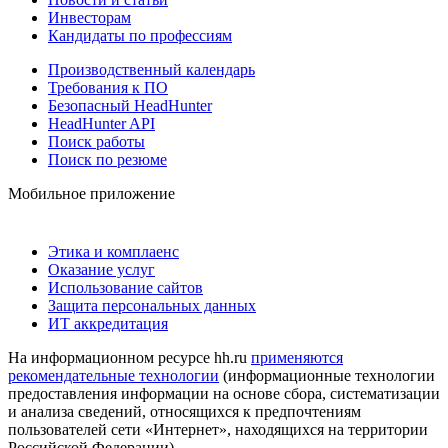
Инвесторам
Кандидаты по профессиям
Производственный календарь
Требования к ПО
Безопасный HeadHunter
HeadHunter API
Поиск работы
Поиск по резюме
Мобильное приложение
Этика и комплаенс
Оказание услуг
Использование сайтов
Защита персональных данных
ИТ аккредитация
На информационном ресурсе hh.ru
применяются
рекомендательные технологии
(информационные технологии
предоставления информации на основе сбора, систематизации
и анализа сведений, относящихся к предпочтениям
пользователей сети «Интернет», находящихся на территории
Российской Федерации)