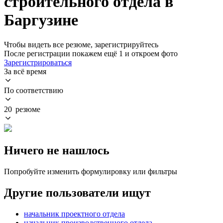
строительного отдела в
Баргузине
Чтобы видеть все резюме, зарегистрируйтесь
После регистрации покажем ещё 1 и откроем фото
Зарегистрироваться
За всё время
По соответствию
20 резюме
Ничего не нашлось
Попробуйте изменить формулировку или фильтры
Другие пользователи ищут
начальник проектного отдела
начальник производственного отдела