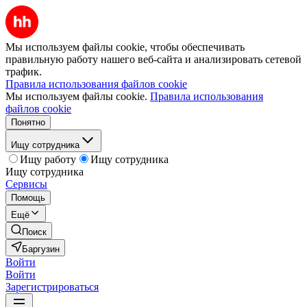
Мы используем файлы cookie, чтобы обеспечивать
правильную работу нашего веб-сайта и анализировать сетевой
трафик.
Правила использования файлов cookie
Мы используем файлы cookie.
Правила использования
файлов cookie
Понятно
Ищу сотрудника
Ищу работу
Ищу сотрудника
Ищу сотрудника
Сервисы
Помощь
Ещё
Поиск
Баргузин
Войти
Войти
Зарегистрироваться