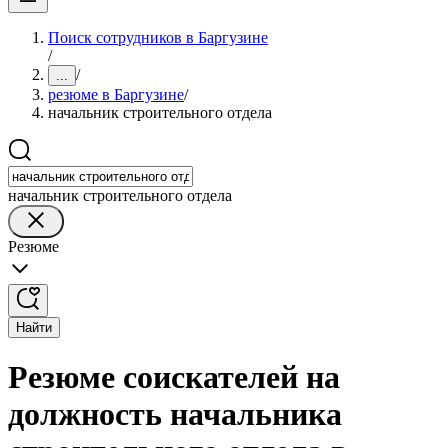
Поиск сотрудников в Баргузине
/
/
...
резюме в Баргузине
/
начальник строительного отдела
начальник строительного отдела
Резюме
Найти
Резюме соискателей на
должность начальника