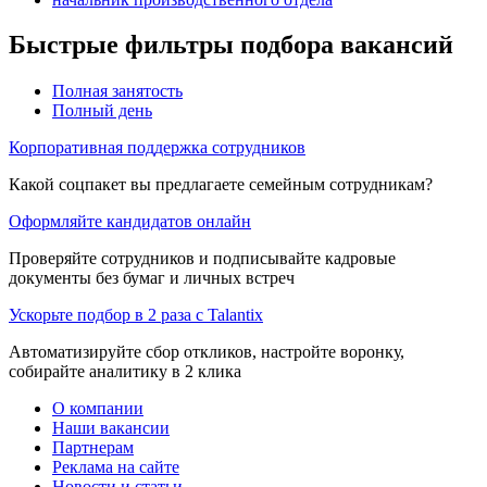
Быстрые фильтры подбора вакансий
Полная занятость
Полный день
Корпоративная поддержка сотрудников
Какой соцпакет вы предлагаете семейным сотрудникам?
Оформляйте кандидатов онлайн
Проверяйте сотрудников и подписывайте кадровые
документы без бумаг и личных встреч
Ускорьте подбор в 2 раза с Talantix
Автоматизируйте сбор откликов, настройте воронку,
собирайте аналитику в 2 клика
О компании
Наши вакансии
Партнерам
Реклама на сайте
Новости и статьи