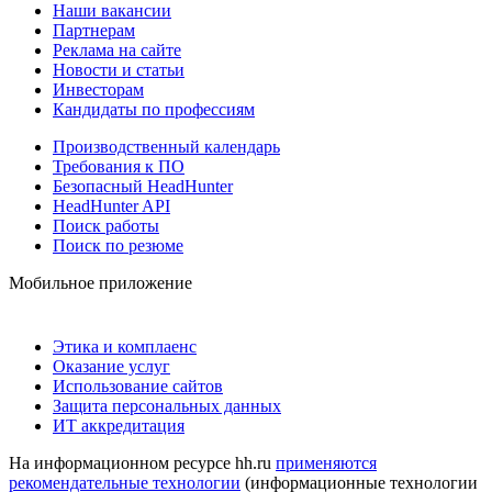
Наши вакансии
Партнерам
Реклама на сайте
Новости и статьи
Инвесторам
Кандидаты по профессиям
Производственный календарь
Требования к ПО
Безопасный HeadHunter
HeadHunter API
Поиск работы
Поиск по резюме
Мобильное приложение
Этика и комплаенс
Оказание услуг
Использование сайтов
Защита персональных данных
ИТ аккредитация
На информационном ресурсе hh.ru
применяются
рекомендательные технологии
(информационные технологии