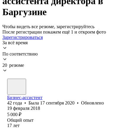
ассистента директора в
Баргузине
Чтобы видеть все резюме, зарегистрируйтесь
После регистрации покажем ещё 1 и откроем фото
Зарегистрироваться
За всё время
По соответствию
20 резюме
Бизнес-ассистент
42
года
•
Была
17 сентября 2020
•
Обновлено
19 февраля 2018
5 000
₽
Общий опыт
17
лет