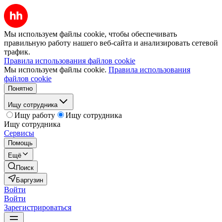
Мы используем файлы cookie, чтобы обеспечивать
правильную работу нашего веб-сайта и анализировать сетевой
трафик.
Правила использования файлов cookie
Мы используем файлы cookie.
Правила использования
файлов cookie
Понятно
Ищу сотрудника
Ищу работу
Ищу сотрудника
Ищу сотрудника
Сервисы
Помощь
Ещё
Поиск
Баргузин
Войти
Войти
Зарегистрироваться