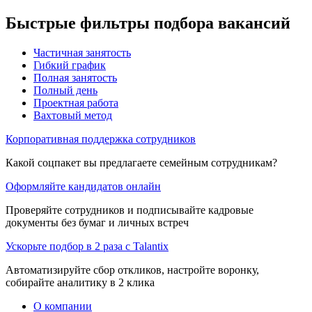
Быстрые фильтры подбора вакансий
Частичная занятость
Гибкий график
Полная занятость
Полный день
Проектная работа
Вахтовый метод
Корпоративная поддержка сотрудников
Какой соцпакет вы предлагаете семейным сотрудникам?
Оформляйте кандидатов онлайн
Проверяйте сотрудников и подписывайте кадровые
документы без бумаг и личных встреч
Ускорьте подбор в 2 раза с Talantix
Автоматизируйте сбор откликов, настройте воронку,
собирайте аналитику в 2 клика
О компании