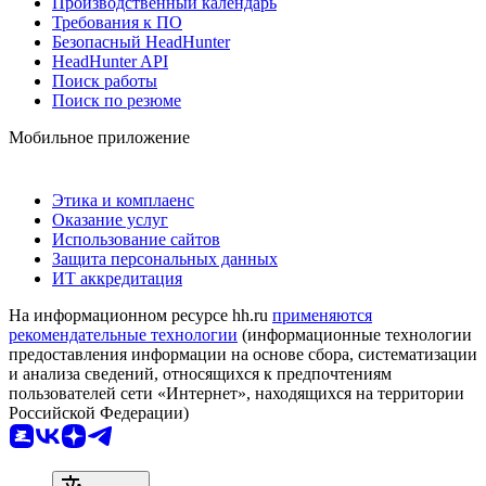
Производственный календарь
Требования к ПО
Безопасный HeadHunter
HeadHunter API
Поиск работы
Поиск по резюме
Мобильное приложение
Этика и комплаенс
Оказание услуг
Использование сайтов
Защита персональных данных
ИТ аккредитация
На информационном ресурсе hh.ru
применяются
рекомендательные технологии
(информационные технологии
предоставления информации на основе сбора, систематизации
и анализа сведений, относящихся к предпочтениям
пользователей сети «Интернет», находящихся на территории
Российской Федерации)