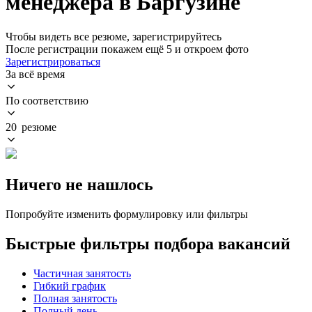
менеджера в Баргузине
Чтобы видеть все резюме, зарегистрируйтесь
После регистрации покажем ещё 5 и откроем фото
Зарегистрироваться
За всё время
По соответствию
20 резюме
Ничего не нашлось
Попробуйте изменить формулировку или фильтры
Быстрые фильтры подбора вакансий
Частичная занятость
Гибкий график
Полная занятость
Полный день