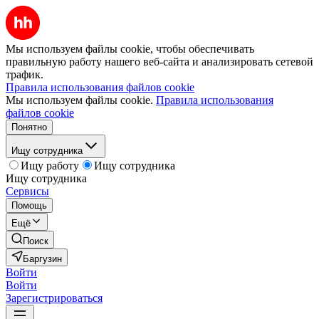
Мы используем файлы cookie, чтобы обеспечивать
правильную работу нашего веб-сайта и анализировать сетевой
трафик.
Правила использования файлов cookie
Мы используем файлы cookie.
Правила использования
файлов cookie
Понятно
Ищу сотрудника
Ищу работу
Ищу сотрудника
Ищу сотрудника
Сервисы
Помощь
Ещё
Поиск
Баргузин
Войти
Войти
Зарегистрироваться