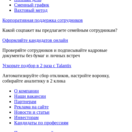
Сменный график
Вахтовый метод
Корпоративная поддержка сотрудников
Какой соцпакет вы предлагаете семейным сотрудникам?
Оформляйте кандидатов онлайн
Проверяйте сотрудников и подписывайте кадровые
документы без бумаг и личных встреч
Ускорьте подбор в 2 раза с Talantix
Автоматизируйте сбор откликов, настройте воронку,
собирайте аналитику в 2 клика
О компании
Наши вакансии
Партнерам
Реклама на сайте
Новости и статьи
Инвесторам
Кандидаты по профессиям