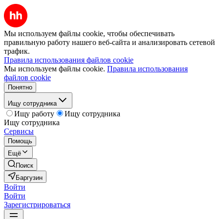
Мы используем файлы cookie, чтобы обеспечивать
правильную работу нашего веб-сайта и анализировать сетевой
трафик.
Правила использования файлов cookie
Мы используем файлы cookie.
Правила использования
файлов cookie
Понятно
Ищу сотрудника
Ищу работу
Ищу сотрудника
Ищу сотрудника
Сервисы
Помощь
Ещё
Поиск
Баргузин
Войти
Войти
Зарегистрироваться