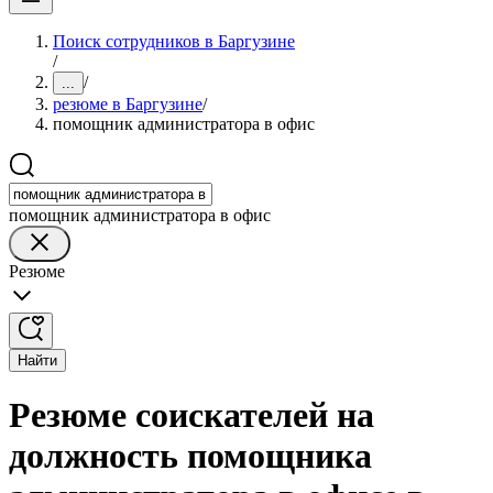
Поиск сотрудников в Баргузине
/
/
...
резюме в Баргузине
/
помощник администратора в офис
помощник администратора в офис
Резюме
Найти
Резюме соискателей на
должность помощника