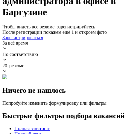
администратора в офисе в
Баргузине
Чтобы видеть все резюме, зарегистрируйтесь
После регистрации покажем ещё 1 и откроем фото
Зарегистрироваться
За всё время
По соответствию
20 резюме
Ничего не нашлось
Попробуйте изменить формулировку или фильтры
Быстрые фильтры подбора вакансий
Полная занятость
Полный день