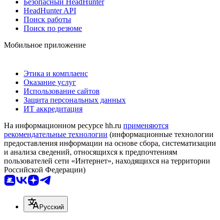
Безопасный HeadHunter
HeadHunter API
Поиск работы
Поиск по резюме
Мобильное приложение
Этика и комплаенс
Оказание услуг
Использование сайтов
Защита персональных данных
ИТ аккредитация
На информационном ресурсе hh.ru
применяются
рекомендательные технологии
(информационные технологии
предоставления информации на основе сбора, систематизации
и анализа сведений, относящихся к предпочтениям
пользователей сети «Интернет», находящихся на территории
Российской Федерации)
Русский