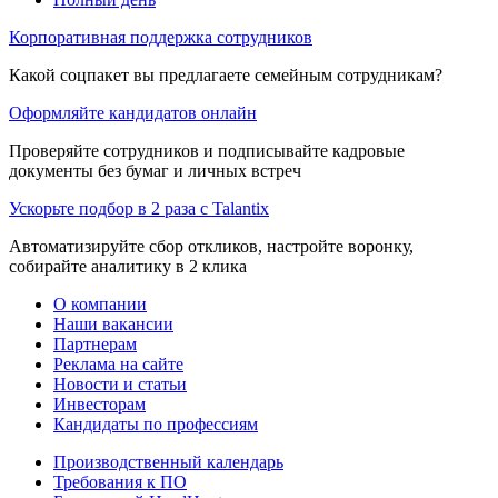
Корпоративная поддержка сотрудников
Какой соцпакет вы предлагаете семейным сотрудникам?
Оформляйте кандидатов онлайн
Проверяйте сотрудников и подписывайте кадровые
документы без бумаг и личных встреч
Ускорьте подбор в 2 раза с Talantix
Автоматизируйте сбор откликов, настройте воронку,
собирайте аналитику в 2 клика
О компании
Наши вакансии
Партнерам
Реклама на сайте
Новости и статьи
Инвесторам
Кандидаты по профессиям
Производственный календарь
Требования к ПО