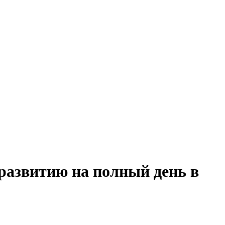
развитию на полный день в