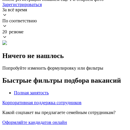
Зарегистрироваться
За всё время
По соответствию
20 резюме
Ничего не нашлось
Попробуйте изменить формулировку или фильтры
Быстрые фильтры подбора вакансий
Полная занятость
Корпоративная поддержка сотрудников
Какой соцпакет вы предлагаете семейным сотрудникам?
Оформляйте кандидатов онлайн