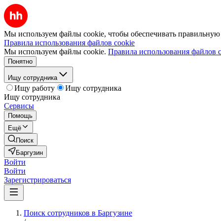
Мы используем файлы cookie, чтобы обеспечивать правильную р
Правила использования файлов cookie
Мы используем файлы cookie.
Правила использования файлов c
Понятно
Ищу сотрудника
Ищу работу
Ищу сотрудника
Ищу сотрудника
Сервисы
Помощь
Ещё
Поиск
Баргузин
Войти
Войти
Зарегистрироваться
Поиск сотрудников в Баргузине