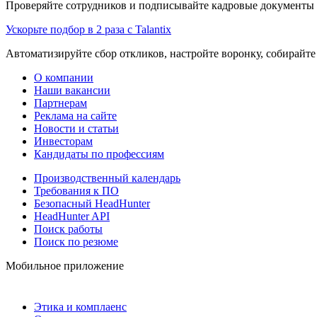
Проверяйте сотрудников и подписывайте кадровые документы 
Ускорьте подбор в 2 раза с Talantix
Автоматизируйте сбор откликов, настройте воронку, собирайте
О компании
Наши вакансии
Партнерам
Реклама на сайте
Новости и статьи
Инвесторам
Кандидаты по профессиям
Производственный календарь
Требования к ПО
Безопасный HeadHunter
HeadHunter API
Поиск работы
Поиск по резюме
Мобильное приложение
Этика и комплаенс