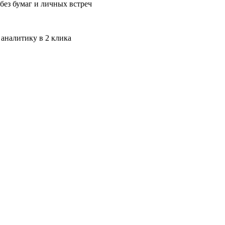
без бумаг и личных встреч
 аналитику в 2 клика