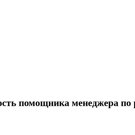
ость помощника менеджера по 