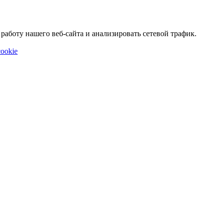
аботу нашего веб-сайта и анализировать сетевой трафик.
ookie