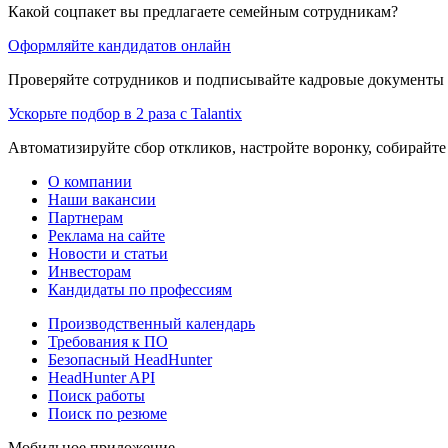
Какой соцпакет вы предлагаете семейным сотрудникам?
Оформляйте кандидатов онлайн
Проверяйте сотрудников и подписывайте кадровые документы 
Ускорьте подбор в 2 раза с Talantix
Автоматизируйте сбор откликов, настройте воронку, собирайте
О компании
Наши вакансии
Партнерам
Реклама на сайте
Новости и статьи
Инвесторам
Кандидаты по профессиям
Производственный календарь
Требования к ПО
Безопасный HeadHunter
HeadHunter API
Поиск работы
Поиск по резюме
Мобильное приложение