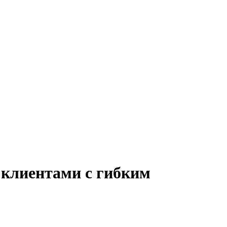
с клиентами с гибким