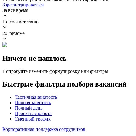
Зарегистрироваться
За всё время
По соответствию
20 резюме
Ничего не нашлось
Попробуйте изменить формулировку или фильтры
Быстрые фильтры подбора вакансий
Частичная занятость
Полная занятость
Полный день
Проектная работа
Сменный график
Корпоративная поддержка сотрудников