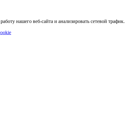
аботу нашего веб-сайта и анализировать сетевой трафик.
ookie