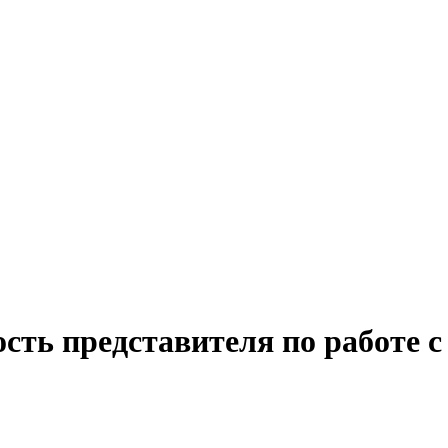
сть представителя по работе 