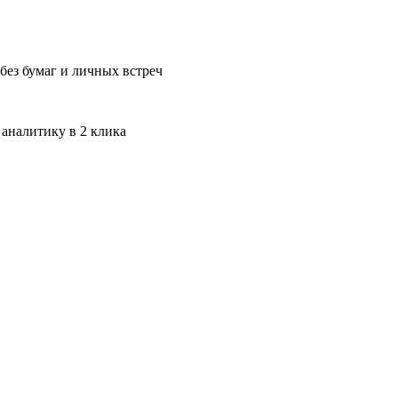
без бумаг и личных встреч
 аналитику в 2 клика