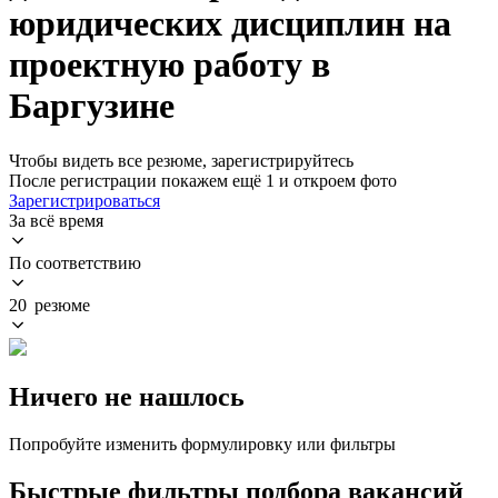
юридических дисциплин на
проектную работу в
Баргузине
Чтобы видеть все резюме, зарегистрируйтесь
После регистрации покажем ещё 1 и откроем фото
Зарегистрироваться
За всё время
По соответствию
20 резюме
Ничего не нашлось
Попробуйте изменить формулировку или фильтры
Быстрые фильтры подбора вакансий