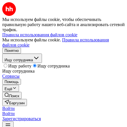
Мы используем файлы cookie, чтобы обеспечивать
правильную работу нашего веб-сайта и анализировать сетевой
трафик.
Правила использования файлов cookie
Мы используем файлы cookie.
Правила использования
файлов cookie
Понятно
Ищу сотрудника
Ищу работу
Ищу сотрудника
Ищу сотрудника
Сервисы
Помощь
Ещё
Поиск
Баргузин
Войти
Войти
Зарегистрироваться