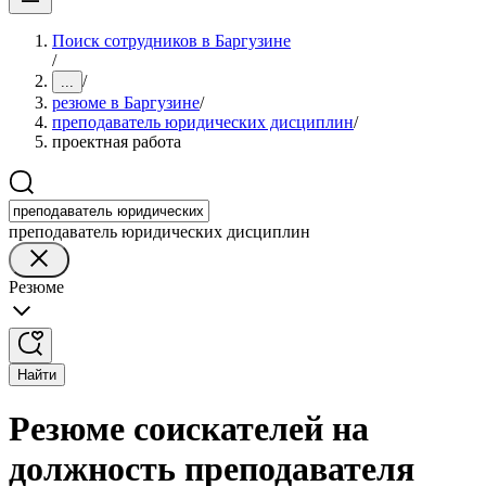
Поиск сотрудников в Баргузине
/
/
...
резюме в Баргузине
/
преподаватель юридических дисциплин
/
проектная работа
преподаватель юридических дисциплин
Резюме
Найти
Резюме соискателей на
должность преподавателя