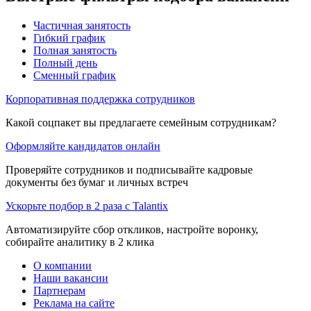
Частичная занятость
Гибкий график
Полная занятость
Полный день
Сменный график
Корпоративная поддержка сотрудников
Какой соцпакет вы предлагаете семейным сотрудникам?
Оформляйте кандидатов онлайн
Проверяйте сотрудников и подписывайте кадровые
документы без бумаг и личных встреч
Ускорьте подбор в 2 раза с Talantix
Автоматизируйте сбор откликов, настройте воронку,
собирайте аналитику в 2 клика
О компании
Наши вакансии
Партнерам
Реклама на сайте