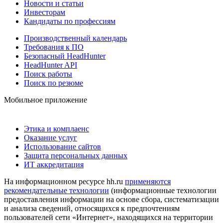
Новости и статьи
Инвесторам
Кандидаты по профессиям
Производственный календарь
Требования к ПО
Безопасный HeadHunter
HeadHunter API
Поиск работы
Поиск по резюме
Мобильное приложение
Этика и комплаенс
Оказание услуг
Использование сайтов
Защита персональных данных
ИТ аккредитация
На информационном ресурсе hh.ru
применяются
рекомендательные технологии
(информационные технологии
предоставления информации на основе сбора, систематизации
и анализа сведений, относящихся к предпочтениям
пользователей сети «Интернет», находящихся на территории