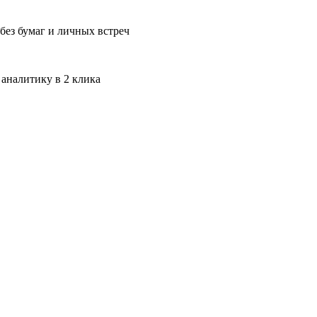
без бумаг и личных встреч
 аналитику в 2 клика