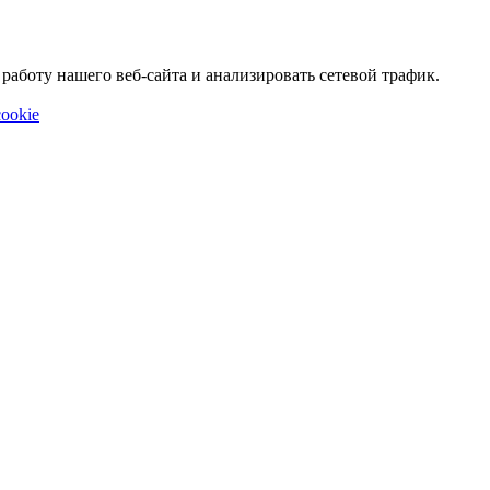
аботу нашего веб-сайта и анализировать сетевой трафик.
ookie