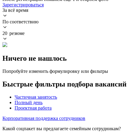
Зарегистрироваться
За всё время
По соответствию
20 резюме
Ничего не нашлось
Попробуйте изменить формулировку или фильтры
Быстрые фильтры подбора вакансий
Частичная занятость
Полный день
Проектная работа
Корпоративная поддержка сотрудников
Какой соцпакет вы предлагаете семейным сотрудникам?