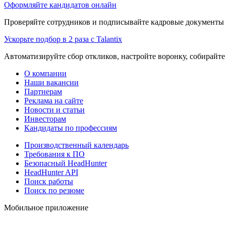
Оформляйте кандидатов онлайн
Проверяйте сотрудников и подписывайте кадровые документы 
Ускорьте подбор в 2 раза с Talantix
Автоматизируйте сбор откликов, настройте воронку, собирайте
О компании
Наши вакансии
Партнерам
Реклама на сайте
Новости и статьи
Инвесторам
Кандидаты по профессиям
Производственный календарь
Требования к ПО
Безопасный HeadHunter
HeadHunter API
Поиск работы
Поиск по резюме
Мобильное приложение