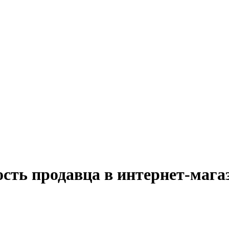
сть продавца в интернет-мага