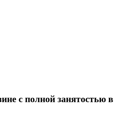
зине с полной занятостью в