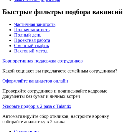
Быстрые фильтры подбора вакансий
Частичная занятость
Полная занятость
Полный день
Проектная работа
Сменный график
Вахтовый метод
Корпоративная поддержка сотрудников
Какой соцпакет вы предлагаете семейным сотрудникам?
Оформляйте кандидатов онлайн
Проверяйте сотрудников и подписывайте кадровые
документы без бумаг и личных встреч
Ускорьте подбор в 2 раза с Talantix
Автоматизируйте сбор откликов, настройте воронку,
собирайте аналитику в 2 клика
О компании