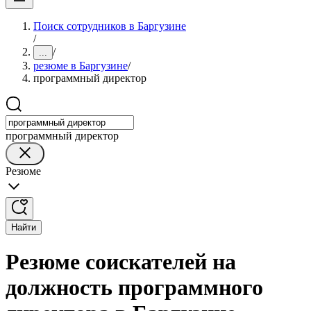
Поиск сотрудников в Баргузине
/
/
...
резюме в Баргузине
/
программный директор
программный директор
Резюме
Найти
Резюме соискателей на
должность программного