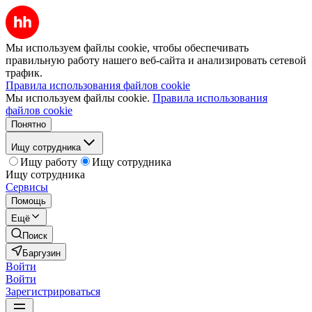
Мы используем файлы cookie, чтобы обеспечивать
правильную работу нашего веб-сайта и анализировать сетевой
трафик.
Правила использования файлов cookie
Мы используем файлы cookie.
Правила использования
файлов cookie
Понятно
Ищу сотрудника
Ищу работу
Ищу сотрудника
Ищу сотрудника
Сервисы
Помощь
Ещё
Поиск
Баргузин
Войти
Войти
Зарегистрироваться