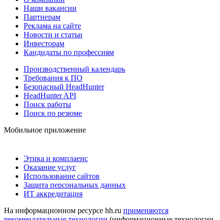
Наши вакансии
Партнерам
Реклама на сайте
Новости и статьи
Инвесторам
Кандидаты по профессиям
Производственный календарь
Требования к ПО
Безопасный HeadHunter
HeadHunter API
Поиск работы
Поиск по резюме
Мобильное приложение
Этика и комплаенс
Оказание услуг
Использование сайтов
Защита персональных данных
ИТ аккредитация
На информационном ресурсе hh.ru
применяются
рекомендательные технологии
(информационные технологии