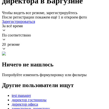
директора в Баргузине
Чтобы видеть все резюме, зарегистрируйтесь
После регистрации покажем ещё 1 и откроем фото
Зарегистрироваться
За всё время
По соответствию
20 резюме
Ничего не нашлось
Попробуйте изменить формулировку или фильтры
Другие пользователи ищут
test manager
директор гостиницы
директор офиса
заместитель директора