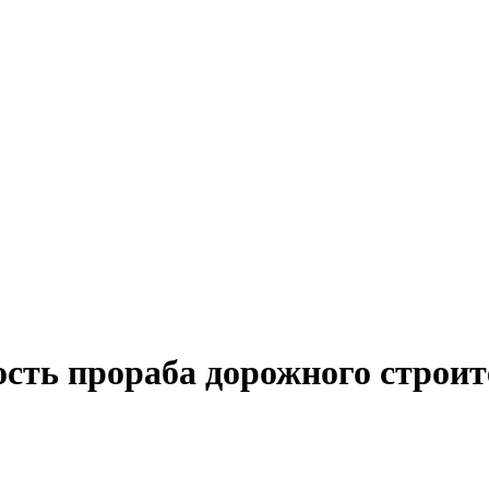
ость прораба дорожного строит