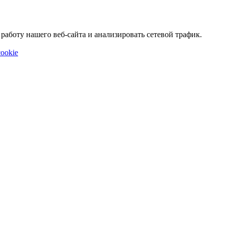
аботу нашего веб-сайта и анализировать сетевой трафик.
ookie