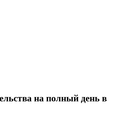
ельства на полный день в