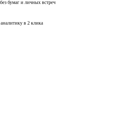
без бумаг и личных встреч
 аналитику в 2 клика