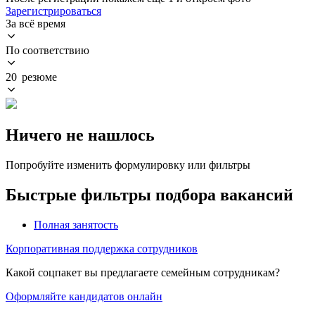
Зарегистрироваться
За всё время
По соответствию
20 резюме
Ничего не нашлось
Попробуйте изменить формулировку или фильтры
Быстрые фильтры подбора вакансий
Полная занятость
Корпоративная поддержка сотрудников
Какой соцпакет вы предлагаете семейным сотрудникам?
Оформляйте кандидатов онлайн