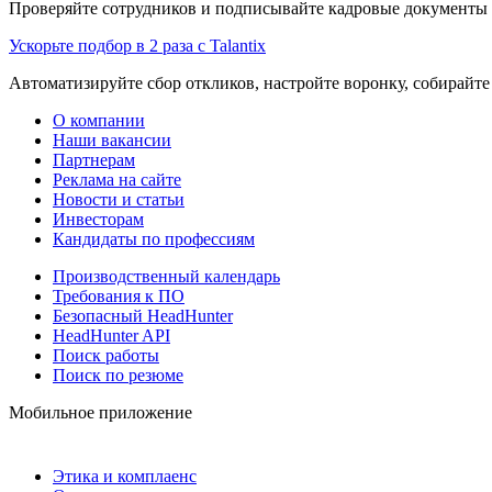
Проверяйте сотрудников и подписывайте кадровые документы 
Ускорьте подбор в 2 раза с Talantix
Автоматизируйте сбор откликов, настройте воронку, собирайте
О компании
Наши вакансии
Партнерам
Реклама на сайте
Новости и статьи
Инвесторам
Кандидаты по профессиям
Производственный календарь
Требования к ПО
Безопасный HeadHunter
HeadHunter API
Поиск работы
Поиск по резюме
Мобильное приложение
Этика и комплаенс