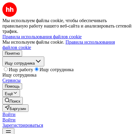
Мы используем файлы cookie, чтобы обеспечивать
правильную работу нашего веб-сайта и анализировать сетевой
трафик.
Правила использования файлов cookie
Мы используем файлы cookie.
Правила использования
файлов cookie
Понятно
Ищу сотрудника
Ищу работу
Ищу сотрудника
Ищу сотрудника
Сервисы
Помощь
Ещё
Поиск
Баргузин
Войти
Войти
Зарегистрироваться