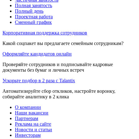
Полная занятость
Полный день
Проектная работа
Сменный график
Корпоративная поддержка сотрудников
Какой соцпакет вы предлагаете семейным сотрудникам?
Оформляйте кандидатов онлайн
Проверяйте сотрудников и подписывайте кадровые
документы без бумаг и личных встреч
Ускорьте подбор в 2 раза с Talantix
Автоматизируйте сбор откликов, настройте воронку,
собирайте аналитику в 2 клика
О компании
Наши вакансии
Партнерам
Реклама на сайте
Новости и статьи
Инвесторам