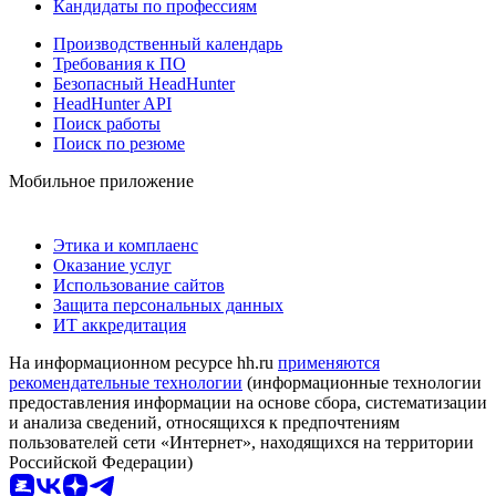
Кандидаты по профессиям
Производственный календарь
Требования к ПО
Безопасный HeadHunter
HeadHunter API
Поиск работы
Поиск по резюме
Мобильное приложение
Этика и комплаенс
Оказание услуг
Использование сайтов
Защита персональных данных
ИТ аккредитация
На информационном ресурсе hh.ru
применяются
рекомендательные технологии
(информационные технологии
предоставления информации на основе сбора, систематизации
и анализа сведений, относящихся к предпочтениям
пользователей сети «Интернет», находящихся на территории
Российской Федерации)