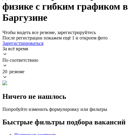
физике с гибким графиком в
Баргузине
Чтобы видеть все резюме, зарегистрируйтесь
После регистрации покажем ещё 1 и откроем фото
Зарегистрироваться
За всё время
По соответствию
20 резюме
Ничего не нашлось
Попробуйте изменить формулировку или фильтры
Быстрые фильтры подбора вакансий
Частичная занятость