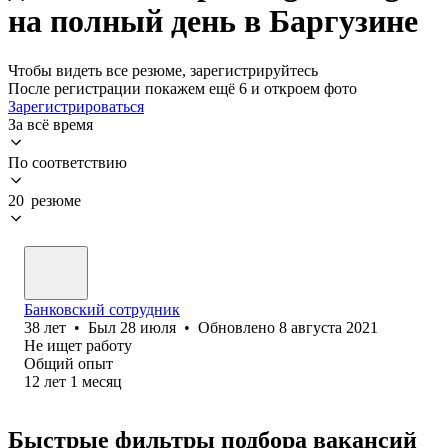
на полный день в Баргузине
Чтобы видеть все резюме, зарегистрируйтесь
После регистрации покажем ещё 6 и откроем фото
Зарегистрироваться
За всё время
По соответствию
20 резюме
Банковский сотрудник
38
лет
•
Был
28 июля
•
Обновлено
8 августа 2021
Не ищет работу
Общий опыт
12
лет
1
месяц
Быстрые фильтры подбора вакансий