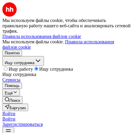
Мы используем файлы cookie, чтобы обеспечивать
правильную работу нашего веб-сайта и анализировать сетевой
трафик.
Правила использования файлов cookie
Мы используем файлы cookie.
Правила использования
файлов cookie
Понятно
Ищу сотрудника
Ищу работу
Ищу сотрудника
Ищу сотрудника
Сервисы
Помощь
Ещё
Поиск
Баргузин
Войти
Войти
Зарегистрироваться