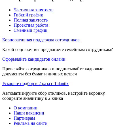
Частичная занятость
Гибкий график
Полная занятость
Проектная работа
Сменный график
Корпоративная поддержка сотрудников
Какой соцпакет вы предлагаете семейным сотрудникам?
Оформляйте кандидатов онлайн
Проверяйте сотрудников и подписывайте кадровые
документы без бумаг и личных встреч
Ускорьте подбор в 2 раза с Talantix
Автоматизируйте сбор откликов, настройте воронку,
собирайте аналитику в 2 клика
О компании
Наши вакансии
Партнерам
Реклама на сайте