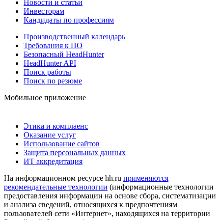
Новости и статьи
Инвесторам
Кандидаты по профессиям
Производственный календарь
Требования к ПО
Безопасный HeadHunter
HeadHunter API
Поиск работы
Поиск по резюме
Мобильное приложение
Этика и комплаенс
Оказание услуг
Использование сайтов
Защита персональных данных
ИТ аккредитация
На информационном ресурсе hh.ru
применяются
рекомендательные технологии
(информационные технологии
предоставления информации на основе сбора, систематизации
и анализа сведений, относящихся к предпочтениям
пользователей сети «Интернет», находящихся на территории