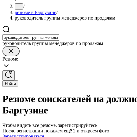
/
/
...
резюме в Баргузине
/
руководитель группы менеджеров по продажам
руководитель группы менеджеров по продажам
Резюме
Найти
Резюме соискателей на должн
Баргузине
Чтобы видеть все резюме, зарегистрируйтесь
После регистрации покажем ещё 2 и откроем фото
Зарегистрироваться