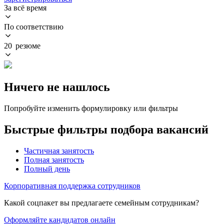
За всё время
По соответствию
20 резюме
Ничего не нашлось
Попробуйте изменить формулировку или фильтры
Быстрые фильтры подбора вакансий
Частичная занятость
Полная занятость
Полный день
Корпоративная поддержка сотрудников
Какой соцпакет вы предлагаете семейным сотрудникам?
Оформляйте кандидатов онлайн