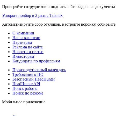
Проверяйте сотрудников и подписывайте кадровые документы 
Ускорьте подбор в 2 раза с Talantix
Автоматизируйте сбор откликов, настройте воронку, собирайте
О компании
Наши вакансии
Партнерам
Реклама на сайте
Новости и статьи
Инвесторам
Кандидаты по профессиям
Производственный календарь
Требования к ПО
Безопасный HeadHunter
HeadHunter API
Поиск работы
Поиск по резюме
Мобильное приложение