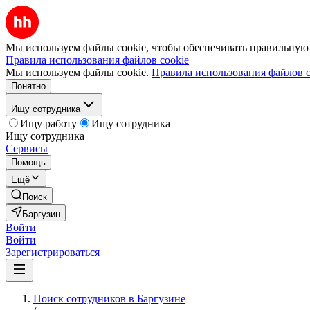
Мы используем файлы cookie, чтобы обеспечивать правильную р
Правила использования файлов cookie
Мы используем файлы cookie.
Правила использования файлов c
Понятно
Ищу сотрудника
Ищу работу
Ищу сотрудника
Ищу сотрудника
Сервисы
Помощь
Ещё
Поиск
Баргузин
Войти
Войти
Зарегистрироваться
Поиск сотрудников в Баргузине