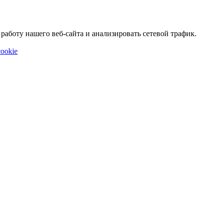
аботу нашего веб-сайта и анализировать сетевой трафик.
ookie