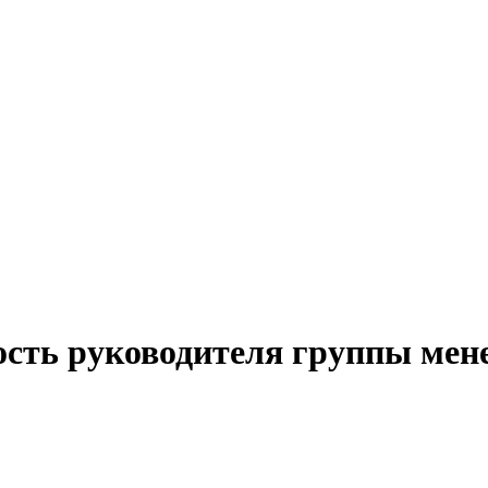
ость руководителя группы мен