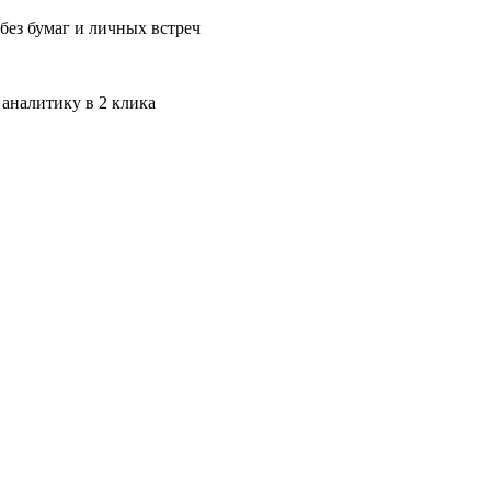
без бумаг и личных встреч
 аналитику в 2 клика