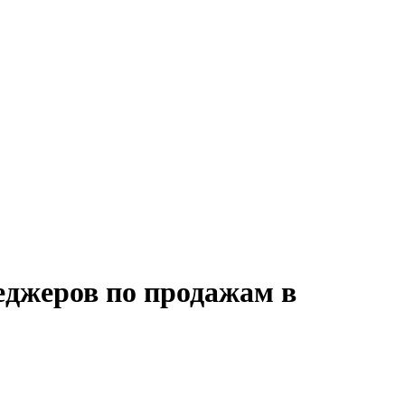
еджеров по продажам в