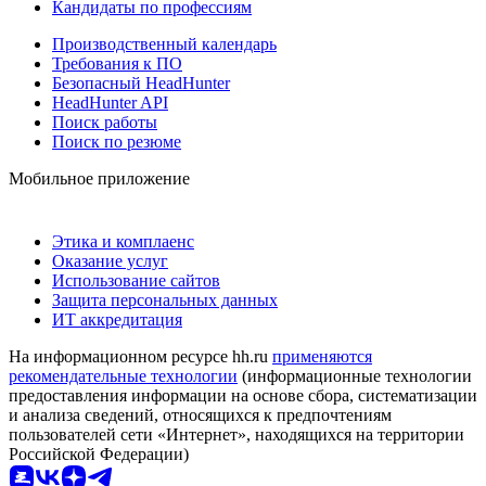
Кандидаты по профессиям
Производственный календарь
Требования к ПО
Безопасный HeadHunter
HeadHunter API
Поиск работы
Поиск по резюме
Мобильное приложение
Этика и комплаенс
Оказание услуг
Использование сайтов
Защита персональных данных
ИТ аккредитация
На информационном ресурсе hh.ru
применяются
рекомендательные технологии
(информационные технологии
предоставления информации на основе сбора, систематизации
и анализа сведений, относящихся к предпочтениям
пользователей сети «Интернет», находящихся на территории
Российской Федерации)