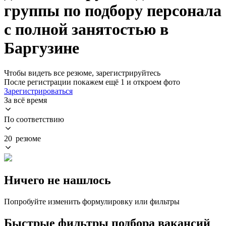
группы по подбору персонала
с полной занятостью в
Баргузине
Чтобы видеть все резюме, зарегистрируйтесь
После регистрации покажем ещё 1 и откроем фото
Зарегистрироваться
За всё время
По соответствию
20 резюме
Ничего не нашлось
Попробуйте изменить формулировку или фильтры
Быстрые фильтры подбора вакансий