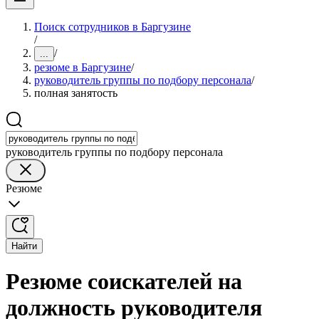
Поиск сотрудников в Баргузине
/
/
...
резюме в Баргузине
/
руководитель группы по подбору персонала
/
полная занятость
руководитель группы по подбору персонала
Резюме
Найти
Резюме соискателей на
должность руководителя