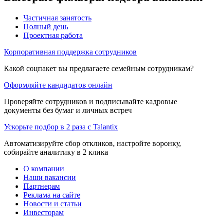
Частичная занятость
Полный день
Проектная работа
Корпоративная поддержка сотрудников
Какой соцпакет вы предлагаете семейным сотрудникам?
Оформляйте кандидатов онлайн
Проверяйте сотрудников и подписывайте кадровые
документы без бумаг и личных встреч
Ускорьте подбор в 2 раза с Talantix
Автоматизируйте сбор откликов, настройте воронку,
собирайте аналитику в 2 клика
О компании
Наши вакансии
Партнерам
Реклама на сайте
Новости и статьи
Инвесторам