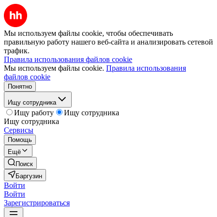
Мы используем файлы cookie, чтобы обеспечивать
правильную работу нашего веб-сайта и анализировать сетевой
трафик.
Правила использования файлов cookie
Мы используем файлы cookie.
Правила использования
файлов cookie
Понятно
Ищу сотрудника
Ищу работу
Ищу сотрудника
Ищу сотрудника
Сервисы
Помощь
Ещё
Поиск
Баргузин
Войти
Войти
Зарегистрироваться