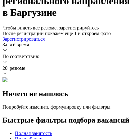
регионального направления
в Баргузине
Чтобы видеть все резюме, зарегистрируйтесь
После регистрации покажем ещё 1 и откроем фото
Зарегистрироваться
За всё время
По соответствию
20 резюме
Ничего не нашлось
Попробуйте изменить формулировку или фильтры
Быстрые фильтры подбора вакансий
Полная занятость
Полный день