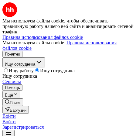
Мы используем файлы cookie, чтобы обеспечивать
правильную работу нашего веб-сайта и анализировать сетевой
трафик.
Правила использования файлов cookie
Мы используем файлы cookie.
Правила использования
файлов cookie
Понятно
Ищу сотрудника
Ищу работу
Ищу сотрудника
Ищу сотрудника
Сервисы
Помощь
Ещё
Поиск
Баргузин
Войти
Войти
Зарегистрироваться