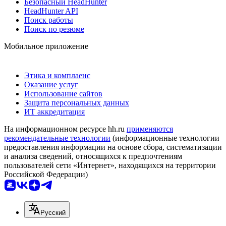
Безопасный HeadHunter
HeadHunter API
Поиск работы
Поиск по резюме
Мобильное приложение
Этика и комплаенс
Оказание услуг
Использование сайтов
Защита персональных данных
ИТ аккредитация
На информационном ресурсе hh.ru
применяются
рекомендательные технологии
(информационные технологии
предоставления информации на основе сбора, систематизации
и анализа сведений, относящихся к предпочтениям
пользователей сети «Интернет», находящихся на территории
Российской Федерации)
Русский