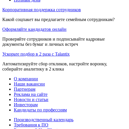
Корпоративная поддержка сотрудников
Какой соцпакет вы предлагаете семейным сотрудникам?
Оформляйте кандидатов онлайн
Проверяйте сотрудников и подписывайте кадровые
документы без бумаг и личных встреч
Ускорьте подбор в 2 раза с Talantix
Автоматизируйте сбор откликов, настройте воронку,
собирайте аналитику в 2 клика
О компании
Наши вакансии
Партнерам
Реклама на сайте
Новости и статьи
Инвесторам
Кандидаты по профессиям
Производственный календарь
Требования к ПО