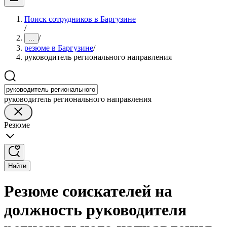
Поиск сотрудников в Баргузине
/
/
...
резюме в Баргузине
/
руководитель регионального направления
руководитель регионального направления
Резюме
Найти
Резюме соискателей на
должность руководителя