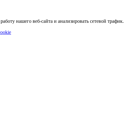
аботу нашего веб-сайта и анализировать сетевой трафик.
ookie