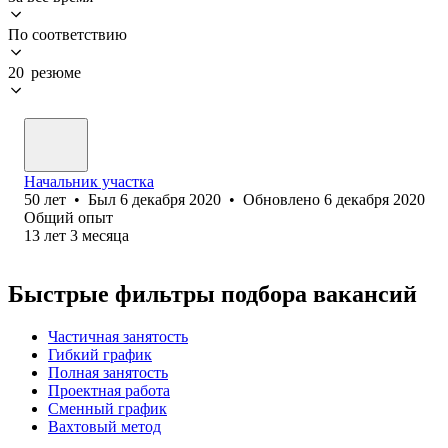
По соответствию
20 резюме
Начальник участка
50
лет
•
Был
6 декабря 2020
•
Обновлено
6 декабря 2020
Общий опыт
13
лет
3
месяца
Быстрые фильтры подбора вакансий
Частичная занятость
Гибкий график
Полная занятость
Проектная работа
Сменный график
Вахтовый метод