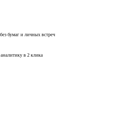
без бумаг и личных встреч
 аналитику в 2 клика