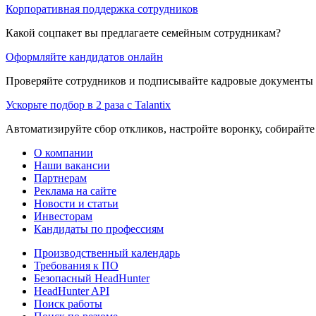
Корпоративная поддержка сотрудников
Какой соцпакет вы предлагаете семейным сотрудникам?
Оформляйте кандидатов онлайн
Проверяйте сотрудников и подписывайте кадровые документы 
Ускорьте подбор в 2 раза с Talantix
Автоматизируйте сбор откликов, настройте воронку, собирайте
О компании
Наши вакансии
Партнерам
Реклама на сайте
Новости и статьи
Инвесторам
Кандидаты по профессиям
Производственный календарь
Требования к ПО
Безопасный HeadHunter
HeadHunter API
Поиск работы