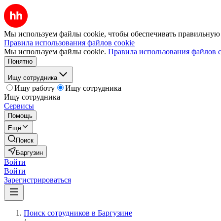
Мы используем файлы cookie, чтобы обеспечивать правильную р
Правила использования файлов cookie
Мы используем файлы cookie.
Правила использования файлов c
Понятно
Ищу сотрудника
Ищу работу
Ищу сотрудника
Ищу сотрудника
Сервисы
Помощь
Ещё
Поиск
Баргузин
Войти
Войти
Зарегистрироваться
Поиск сотрудников в Баргузине