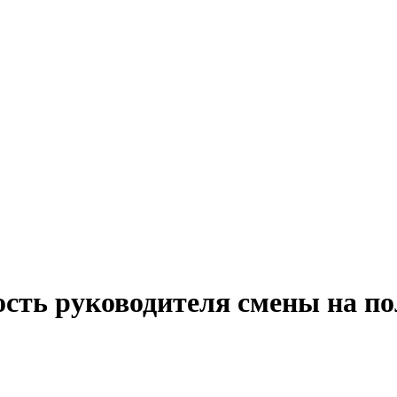
ость руководителя смены на по