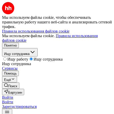
Мы используем файлы cookie, чтобы обеспечивать
правильную работу нашего веб-сайта и анализировать сетевой
трафик.
Правила использования файлов cookie
Мы используем файлы cookie.
Правила использования
файлов cookie
Понятно
Ищу сотрудника
Ищу работу
Ищу сотрудника
Ищу сотрудника
Сервисы
Помощь
Ещё
Поиск
Баргузин
Войти
Войти
Зарегистрироваться