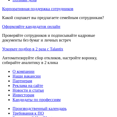
Корпоративная поддержка сотрудников
Какой соцпакет вы предлагаете семейным сотрудникам?
Оформляйте кандидатов онлайн
Проверяйте сотрудников и подписывайте кадровые
документы без бумаг и личных встреч
Ускорьте подбор в 2 раза с Talantix
Автоматизируйте сбор откликов, настройте воронку,
собирайте аналитику в 2 клика
О компании
Наши вакансии
Партнерам
Реклама на сайте
Новости и статьи
Инвесторам
Кандидаты по профессиям
Производственный календарь
Требования к ПО