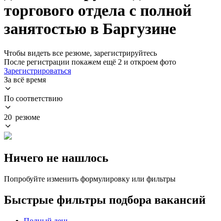
торгового отдела с полной
занятостью в Баргузине
Чтобы видеть все резюме, зарегистрируйтесь
После регистрации покажем ещё 2 и откроем фото
Зарегистрироваться
За всё время
По соответствию
20 резюме
Ничего не нашлось
Попробуйте изменить формулировку или фильтры
Быстрые фильтры подбора вакансий
Полный день