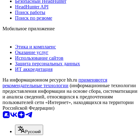
Безопасный HeadHunter
HeadHunter API
Поиск работы
Поиск по резюме
Мобильное приложение
Этика и комплаенс
Оказание услуг
Использование сайтов
Защита персональных данных
ИТ аккредитация
На информационном ресурсе hh.ru
применяются
рекомендательные технологии
(информационные технологии
предоставления информации на основе сбора, систематизации
и анализа сведений, относящихся к предпочтениям
пользователей сети «Интернет», находящихся на территории
Российской Федерации)
Русский