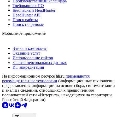
Производственный календарь
Требования к ПО
Безопасный HeadHunter
HeadHunter API
Поиск работы
Поиск по резюме
Мобильное приложение
Этика и комплаенс
Оказание услуг
Использование сайтов
Защита персональных данных
ИТ аккредитация
На информационном ресурсе hh.ru
применяются
рекомендательные технологии
(информационные технологии
предоставления информации на основе сбора, систематизации
и анализа сведений, относящихся к предпочтениям
пользователей сети «Интернет», находящихся на территории
Российской Федерации)