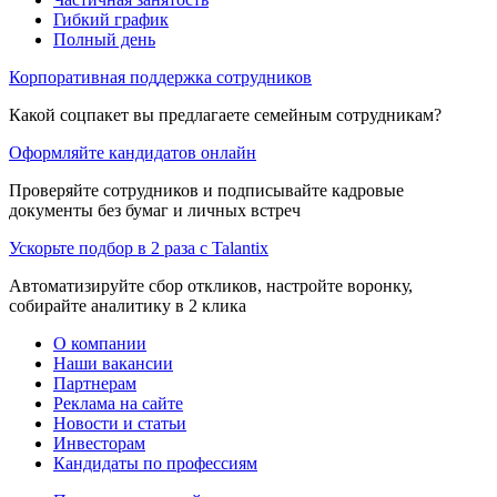
Гибкий график
Полный день
Корпоративная поддержка сотрудников
Какой соцпакет вы предлагаете семейным сотрудникам?
Оформляйте кандидатов онлайн
Проверяйте сотрудников и подписывайте кадровые
документы без бумаг и личных встреч
Ускорьте подбор в 2 раза с Talantix
Автоматизируйте сбор откликов, настройте воронку,
собирайте аналитику в 2 клика
О компании
Наши вакансии
Партнерам
Реклама на сайте
Новости и статьи
Инвесторам
Кандидаты по профессиям