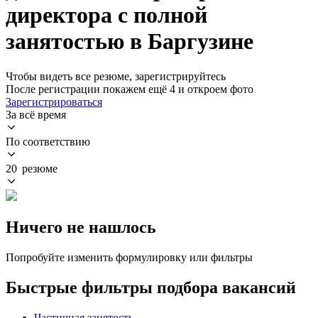
директора с полной
занятостью в Баргузине
Чтобы видеть все резюме, зарегистрируйтесь
После регистрации покажем ещё 4 и откроем фото
Зарегистрироваться
За всё время
По соответствию
20 резюме
Ничего не нашлось
Попробуйте изменить формулировку или фильтры
Быстрые фильтры подбора вакансий
Частичная занятость