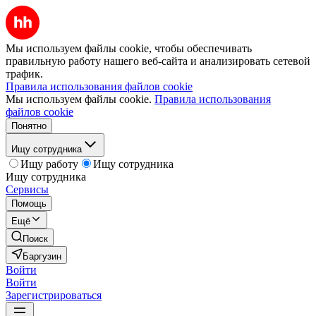
Мы используем файлы cookie, чтобы обеспечивать
правильную работу нашего веб-сайта и анализировать сетевой
трафик.
Правила использования файлов cookie
Мы используем файлы cookie.
Правила использования
файлов cookie
Понятно
Ищу сотрудника
Ищу работу
Ищу сотрудника
Ищу сотрудника
Сервисы
Помощь
Ещё
Поиск
Баргузин
Войти
Войти
Зарегистрироваться