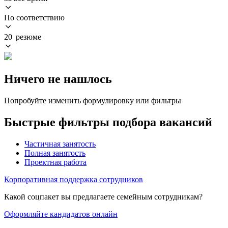
По соответствию
20 резюме
Ничего не нашлось
Попробуйте изменить формулировку или фильтры
Быстрые фильтры подбора вакансий
Частичная занятость
Полная занятость
Проектная работа
Корпоративная поддержка сотрудников
Какой соцпакет вы предлагаете семейным сотрудникам?
Оформляйте кандидатов онлайн