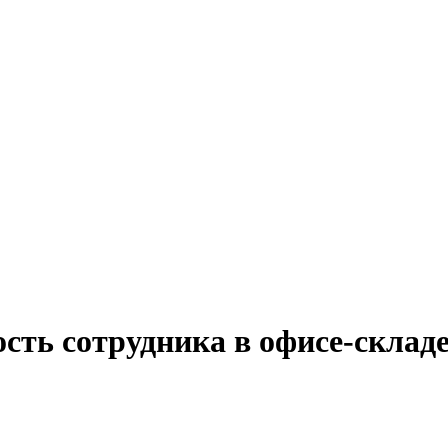
сть сотрудника в офисе-складе