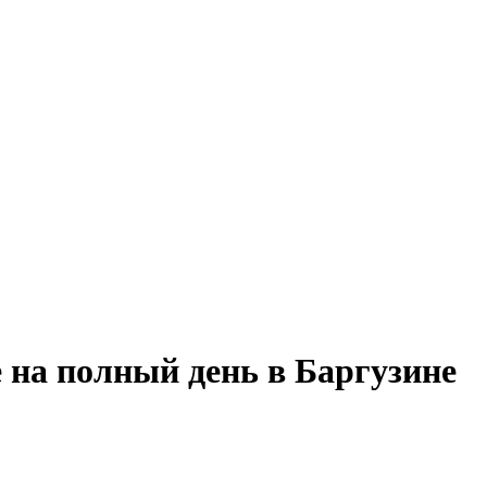
 на полный день в Баргузине