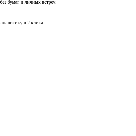
без бумаг и личных встреч
 аналитику в 2 клика