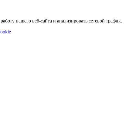
аботу нашего веб-сайта и анализировать сетевой трафик.
ookie