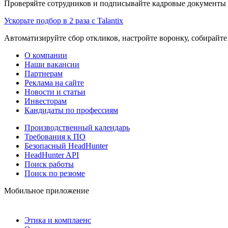
Проверяйте сотрудников и подписывайте кадровые документы 
Ускорьте подбор в 2 раза с Talantix
Автоматизируйте сбор откликов, настройте воронку, собирайте
О компании
Наши вакансии
Партнерам
Реклама на сайте
Новости и статьи
Инвесторам
Кандидаты по профессиям
Производственный календарь
Требования к ПО
Безопасный HeadHunter
HeadHunter API
Поиск работы
Поиск по резюме
Мобильное приложение
Этика и комплаенс