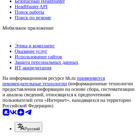
Безопасный HeadHunter
HeadHunter API
Поиск работы
Поиск по резюме
Мобильное приложение
Этика и комплаенс
Оказание услуг
Использование сайтов
Защита персональных данных
ИТ аккредитация
На информационном ресурсе hh.ru
применяются
рекомендательные технологии
(информационные технологии
предоставления информации на основе сбора, систематизации
и анализа сведений, относящихся к предпочтениям
пользователей сети «Интернет», находящихся на территории
Российской Федерации)
Русский