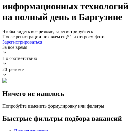
информационных технологий
на полный день в Баргузине
Чтобы видеть все резюме, зарегистрируйтесь
После регистрации покажем ещё 1 и откроем фото
Зарегистрироваться
За всё время
По соответствию
20 резюме
Ничего не нашлось
Попробуйте изменить формулировку или фильтры
Быстрые фильтры подбора вакансий
Полная занятость