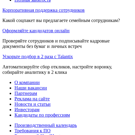
Корпоративная поддержка сотрудников
Какой соцпакет вы предлагаете семейным сотрудникам?
Оформляйте кандидатов онлайн
Проверяйте сотрудников и подписывайте кадровые
документы без бумаг и личных встреч
Ускорьте подбор в 2 раза с Talantix
Автоматизируйте сбор откликов, настройте воронку,
собирайте аналитику в 2 клика
О компании
Наши вакансии
Партнерам
Реклама на сайте
Новости и статьи
Инвесторам
Кандидаты по профессиям
Производственный календарь
Требования к ПО