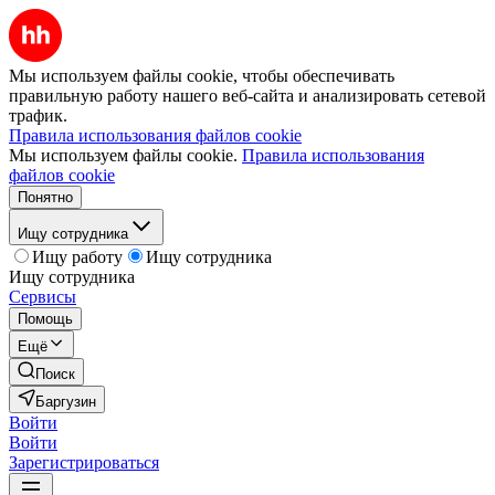
Мы используем файлы cookie, чтобы обеспечивать
правильную работу нашего веб-сайта и анализировать сетевой
трафик.
Правила использования файлов cookie
Мы используем файлы cookie.
Правила использования
файлов cookie
Понятно
Ищу сотрудника
Ищу работу
Ищу сотрудника
Ищу сотрудника
Сервисы
Помощь
Ещё
Поиск
Баргузин
Войти
Войти
Зарегистрироваться