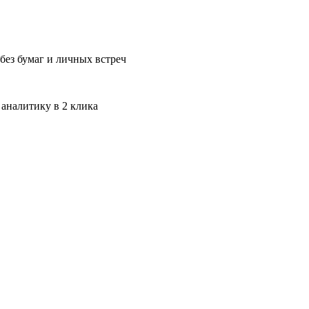
без бумаг и личных встреч
 аналитику в 2 клика