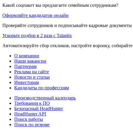
Какой соцпакет вы предлагаете семейным сотрудникам?
Оформляйте кандидатов онлайн
Проверяйте сотрудников и подписывайте кадровые документы 
Ускорьте подбор в 2 раза с Talantix
Автоматизируйте сбор откликов, настройте воронку, собирайте
О компании
Наши вакансии
Партнерам
Реклама на сайте
Новости и статьи
Инвесторам
Кандидаты по профессиям
Производственный календарь
Требования к ПО
Безопасный HeadHunter
HeadHunter API
Поиск работы
Поиск по резюме