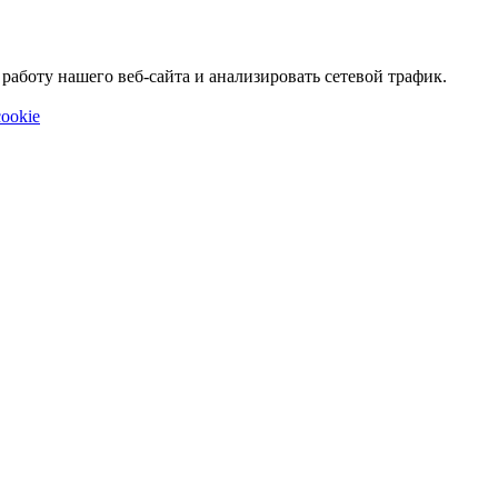
аботу нашего веб-сайта и анализировать сетевой трафик.
ookie