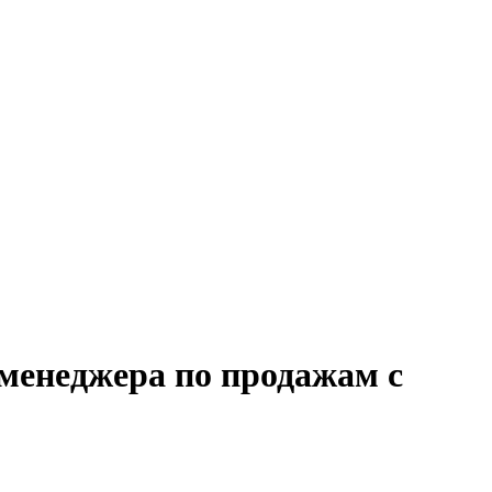
 менеджера по продажам с