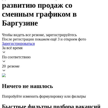
развитию продаж со
сменным графиком в
Баргузине
Чтобы видеть все резюме, зарегистрируйтесь
После регистрации покажем ещё 3 и откроем фото
Зарегистрироваться
За всё время
По соответствию
20 резюме
Ничего не нашлось
Попробуйте изменить формулировку или фильтры
Быстрые фильтры подбора вакансий