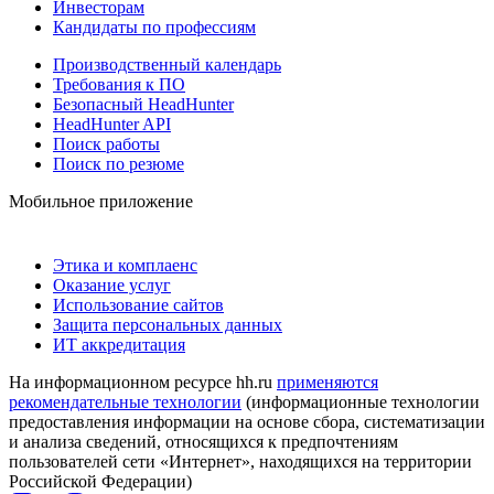
Инвесторам
Кандидаты по профессиям
Производственный календарь
Требования к ПО
Безопасный HeadHunter
HeadHunter API
Поиск работы
Поиск по резюме
Мобильное приложение
Этика и комплаенс
Оказание услуг
Использование сайтов
Защита персональных данных
ИТ аккредитация
На информационном ресурсе hh.ru
применяются
рекомендательные технологии
(информационные технологии
предоставления информации на основе сбора, систематизации
и анализа сведений, относящихся к предпочтениям
пользователей сети «Интернет», находящихся на территории
Российской Федерации)