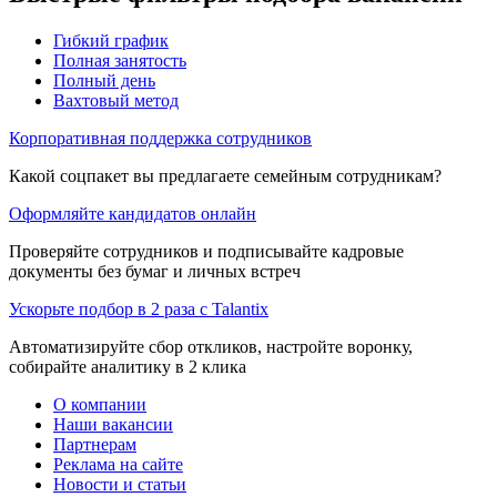
Гибкий график
Полная занятость
Полный день
Вахтовый метод
Корпоративная поддержка сотрудников
Какой соцпакет вы предлагаете семейным сотрудникам?
Оформляйте кандидатов онлайн
Проверяйте сотрудников и подписывайте кадровые
документы без бумаг и личных встреч
Ускорьте подбор в 2 раза с Talantix
Автоматизируйте сбор откликов, настройте воронку,
собирайте аналитику в 2 клика
О компании
Наши вакансии
Партнерам
Реклама на сайте
Новости и статьи