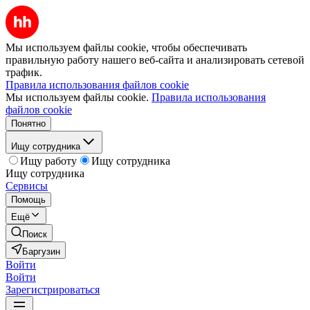
Мы используем файлы cookie, чтобы обеспечивать
правильную работу нашего веб-сайта и анализировать сетевой
трафик.
Правила использования файлов cookie
Мы используем файлы cookie.
Правила использования
файлов cookie
Понятно
Ищу сотрудника
Ищу работу
Ищу сотрудника
Ищу сотрудника
Сервисы
Помощь
Ещё
Поиск
Баргузин
Войти
Войти
Зарегистрироваться