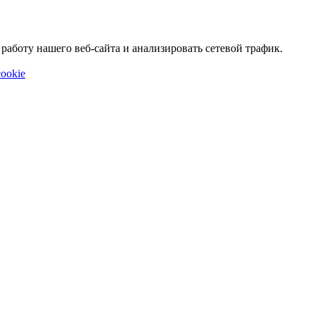
аботу нашего веб-сайта и анализировать сетевой трафик.
ookie