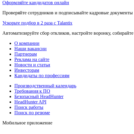
Оформляйте кандидатов онлайн
Проверяйте сотрудников и подписывайте кадровые документы 
Ускорьте подбор в 2 раза с Talantix
Автоматизируйте сбор откликов, настройте воронку, собирайте
О компании
Наши вакансии
Партнерам
Реклама на сайте
Новости и статьи
Инвесторам
Кандидаты по профессиям
Производственный календарь
Требования к ПО
Безопасный HeadHunter
HeadHunter API
Поиск работы
Поиск по резюме
Мобильное приложение