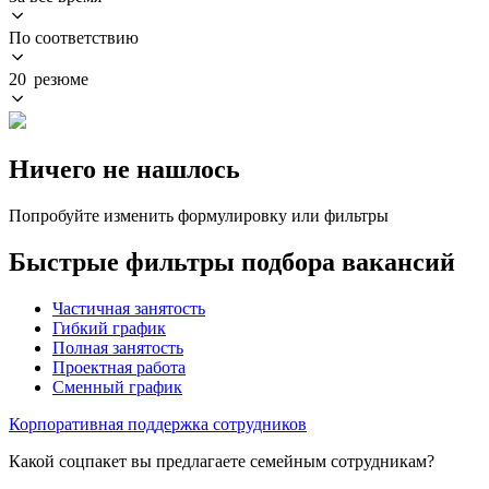
По соответствию
20 резюме
Ничего не нашлось
Попробуйте изменить формулировку или фильтры
Быстрые фильтры подбора вакансий
Частичная занятость
Гибкий график
Полная занятость
Проектная работа
Сменный график
Корпоративная поддержка сотрудников
Какой соцпакет вы предлагаете семейным сотрудникам?