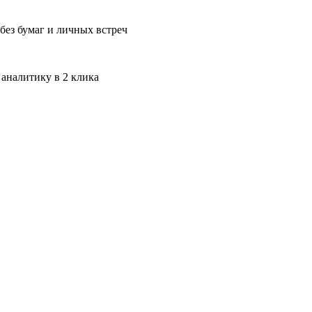
без бумаг и личных встреч
 аналитику в 2 клика