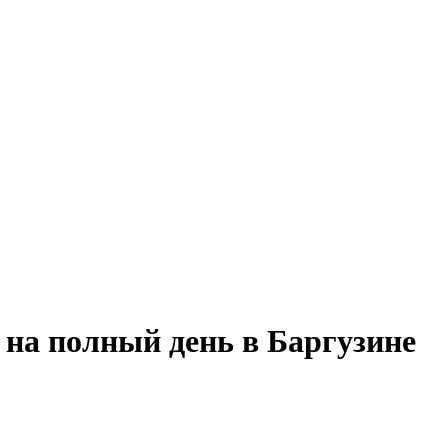
 на полный день в Баргузине