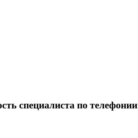
сть специалиста по телефонии