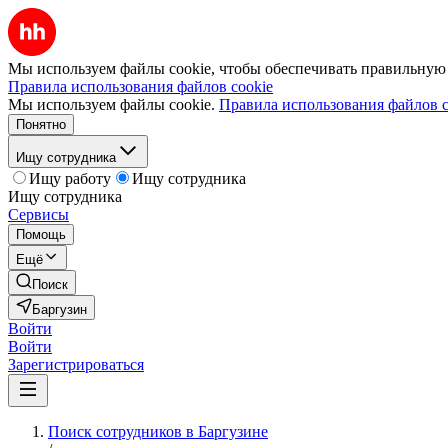
Мы используем файлы cookie, чтобы обеспечивать правильную р
Правила использования файлов cookie
Мы используем файлы cookie.
Правила использования файлов c
Понятно
Ищу сотрудника
Ищу работу
Ищу сотрудника
Ищу сотрудника
Сервисы
Помощь
Ещё
Поиск
Баргузин
Войти
Войти
Зарегистрироваться
Поиск сотрудников в Баргузине