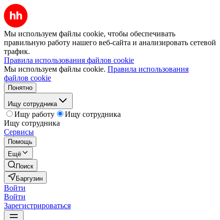
Мы используем файлы cookie, чтобы обеспечивать
правильную работу нашего веб-сайта и анализировать сетевой
трафик.
Правила использования файлов cookie
Мы используем файлы cookie.
Правила использования
файлов cookie
Понятно
Ищу сотрудника
Ищу работу
Ищу сотрудника
Ищу сотрудника
Сервисы
Помощь
Ещё
Поиск
Баргузин
Войти
Войти
Зарегистрироваться