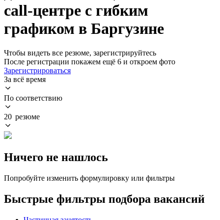
call-центре с гибким
графиком в Баргузине
Чтобы видеть все резюме, зарегистрируйтесь
После регистрации покажем ещё 6 и откроем фото
Зарегистрироваться
За всё время
По соответствию
20 резюме
Ничего не нашлось
Попробуйте изменить формулировку или фильтры
Быстрые фильтры подбора вакансий
Частичная занятость