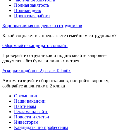
Полная занятость
Полный день
Проектная работа
Корпоративная поддержка сотрудников
Какой соцпакет вы предлагаете семейным сотрудникам?
Оформляйте кандидатов онлайн
Проверяйте сотрудников и подписывайте кадровые
документы без бумаг и личных встреч
Ускорьте подбор в 2 раза с Talantix
Автоматизируйте сбор откликов, настройте воронку,
собирайте аналитику в 2 клика
О компании
Наши вакансии
Партнерам
Реклама на сайте
Новости и статьи
Инвесторам
Кандидаты по профессиям