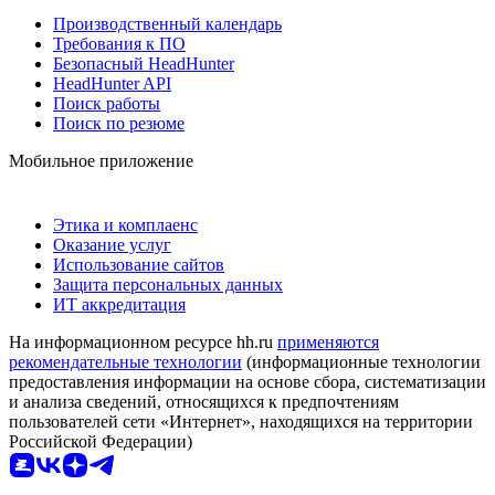
Производственный календарь
Требования к ПО
Безопасный HeadHunter
HeadHunter API
Поиск работы
Поиск по резюме
Мобильное приложение
Этика и комплаенс
Оказание услуг
Использование сайтов
Защита персональных данных
ИТ аккредитация
На информационном ресурсе hh.ru
применяются
рекомендательные технологии
(информационные технологии
предоставления информации на основе сбора, систематизации
и анализа сведений, относящихся к предпочтениям
пользователей сети «Интернет», находящихся на территории
Российской Федерации)