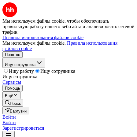
Мы используем файлы cookie, чтобы обеспечивать
правильную работу нашего веб-сайта и анализировать сетевой
трафик.
Правила использования файлов cookie
Мы используем файлы cookie.
Правила использования
файлов cookie
Понятно
Ищу сотрудника
Ищу работу
Ищу сотрудника
Ищу сотрудника
Сервисы
Помощь
Ещё
Поиск
Баргузин
Войти
Войти
Зарегистрироваться