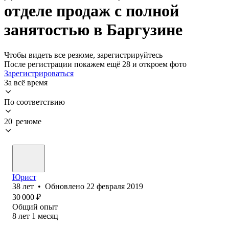
отделе продаж с полной
занятостью в Баргузине
Чтобы видеть все резюме, зарегистрируйтесь
После регистрации покажем ещё 28 и откроем фото
Зарегистрироваться
За всё время
По соответствию
20 резюме
Юрист
38
лет
•
Обновлено
22 февраля 2019
30 000
₽
Общий опыт
8
лет
1
месяц