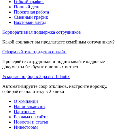
Гибкий график
Полный день
Проектная работа
Сменный график
Вахтовый метод
Корпоративная поддержка сотрудников
Какой соцпакет вы предлагаете семейным сотрудникам?
Оформляйте кандидатов онлайн
Проверяйте сотрудников и подписывайте кадровые
документы без бумаг и личных встреч
Ускорьте подбор в 2 раза с Talantix
Автоматизируйте сбор откликов, настройте воронку,
собирайте аналитику в 2 клика
О компании
Наши вакансии
Партнерам
Реклама на сайте
Новости и статьи
Инвесторам