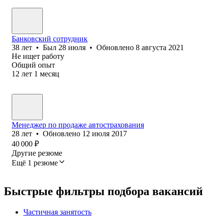
Банковский сотрудник
38
лет
•
Был
28 июля
•
Обновлено
8 августа 2021
Не ищет работу
Общий опыт
12
лет
1
месяц
Менеджер по продаже автострахования
28
лет
•
Обновлено
12 июля 2017
40 000
₽
Другие резюме
Ещё 1 резюме
Быстрые фильтры подбора вакансий
Частичная занятость