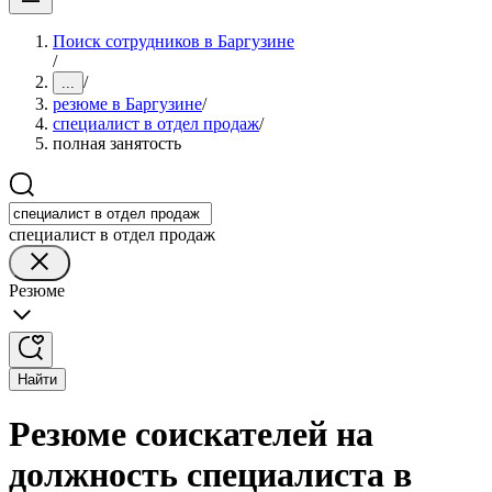
Поиск сотрудников в Баргузине
/
/
...
резюме в Баргузине
/
специалист в отдел продаж
/
полная занятость
специалист в отдел продаж
Резюме
Найти
Резюме соискателей на
должность специалиста в