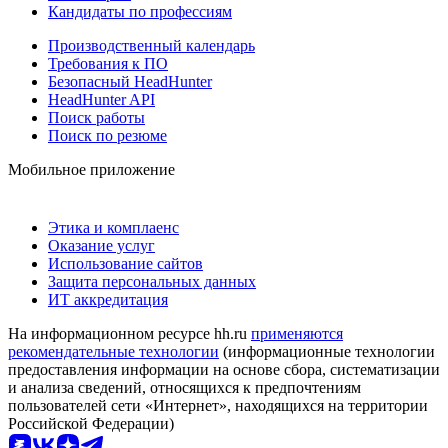
Кандидаты по профессиям
Производственный календарь
Требования к ПО
Безопасный HeadHunter
HeadHunter API
Поиск работы
Поиск по резюме
Мобильное приложение
Этика и комплаенс
Оказание услуг
Использование сайтов
Защита персональных данных
ИТ аккредитация
На информационном ресурсе hh.ru
применяются
рекомендательные технологии
(информационные технологии
предоставления информации на основе сбора, систематизации
и анализа сведений, относящихся к предпочтениям
пользователей сети «Интернет», находящихся на территории
Российской Федерации)