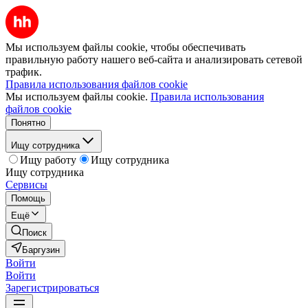
Мы используем файлы cookie, чтобы обеспечивать
правильную работу нашего веб-сайта и анализировать сетевой
трафик.
Правила использования файлов cookie
Мы используем файлы cookie.
Правила использования
файлов cookie
Понятно
Ищу сотрудника
Ищу работу
Ищу сотрудника
Ищу сотрудника
Сервисы
Помощь
Ещё
Поиск
Баргузин
Войти
Войти
Зарегистрироваться