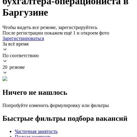
бухгалтера-операциониста в
Баргузине
Чтобы видеть все резюме, зарегистрируйтесь
После регистрации покажем ещё 1 и откроем фото
Зарегистрироваться
За всё время
По соответствию
20 резюме
Ничего не нашлось
Попробуйте изменить формулировку или фильтры
Быстрые фильтры подбора вакансий
Частичная занятость
Полная занятость