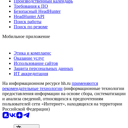
Производственный календарь
Требования к ПО
Безопасный HeadHunter
HeadHunter API
Поиск работы
Поиск по резюме
Мобильное приложение
Этика и комплаенс
Оказание услуг
Использование сайтов
Защита персональных данных
ИТ аккредитация
На информационном ресурсе hh.ru
применяются
рекомендательные технологии
(информационные технологии
предоставления информации на основе сбора, систематизации
и анализа сведений, относящихся к предпочтениям
пользователей сети «Интернет», находящихся на территории
Российской Федерации)