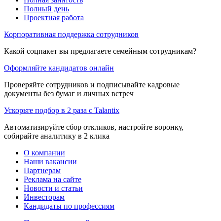
Полный день
Проектная работа
Корпоративная поддержка сотрудников
Какой соцпакет вы предлагаете семейным сотрудникам?
Оформляйте кандидатов онлайн
Проверяйте сотрудников и подписывайте кадровые
документы без бумаг и личных встреч
Ускорьте подбор в 2 раза с Talantix
Автоматизируйте сбор откликов, настройте воронку,
собирайте аналитику в 2 клика
О компании
Наши вакансии
Партнерам
Реклама на сайте
Новости и статьи
Инвесторам
Кандидаты по профессиям