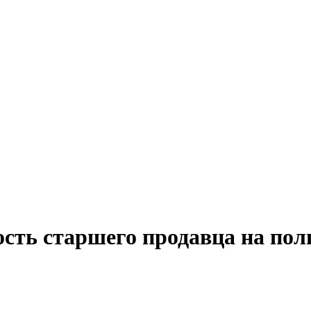
ость старшего продавца на пол