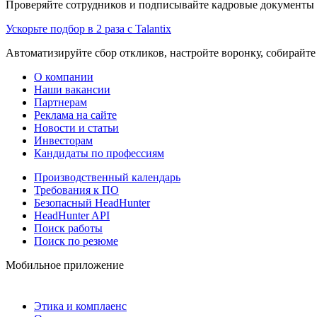
Проверяйте сотрудников и подписывайте кадровые документы 
Ускорьте подбор в 2 раза с Talantix
Автоматизируйте сбор откликов, настройте воронку, собирайте
О компании
Наши вакансии
Партнерам
Реклама на сайте
Новости и статьи
Инвесторам
Кандидаты по профессиям
Производственный календарь
Требования к ПО
Безопасный HeadHunter
HeadHunter API
Поиск работы
Поиск по резюме
Мобильное приложение
Этика и комплаенс