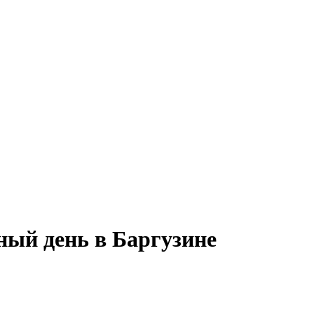
ный день в Баргузине