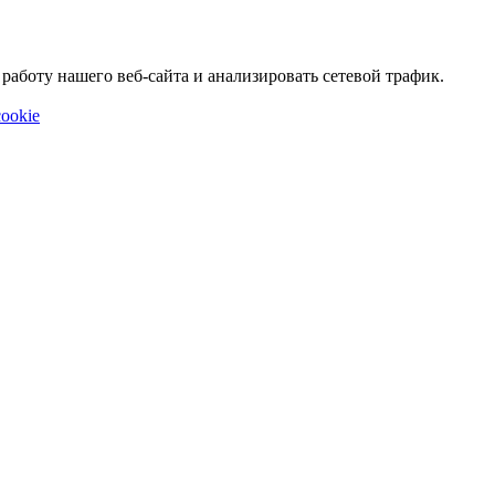
аботу нашего веб-сайта и анализировать сетевой трафик.
ookie