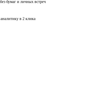
без бумаг и личных встреч
 аналитику в 2 клика