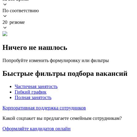
По соответствию
20 резюме
Ничего не нашлось
Попробуйте изменить формулировку или фильтры
Быстрые фильтры подбора вакансий
Частичная занятость
Гибкий график
Полная занятость
Корпоративная поддержка сотрудников
Какой соцпакет вы предлагаете семейным сотрудникам?
Оформляйте кандидатов онлайн