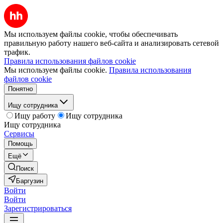
Мы используем файлы cookie, чтобы обеспечивать
правильную работу нашего веб-сайта и анализировать сетевой
трафик.
Правила использования файлов cookie
Мы используем файлы cookie.
Правила использования
файлов cookie
Понятно
Ищу сотрудника
Ищу работу
Ищу сотрудника
Ищу сотрудника
Сервисы
Помощь
Ещё
Поиск
Баргузин
Войти
Войти
Зарегистрироваться