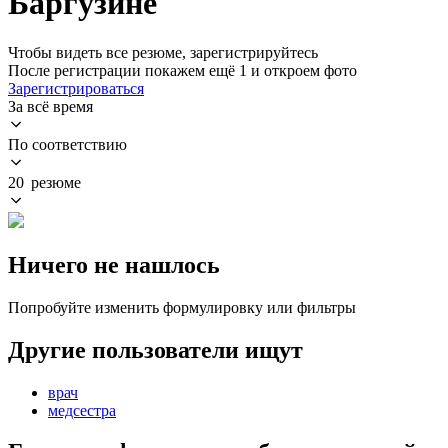
Баргузине
Чтобы видеть все резюме, зарегистрируйтесь
После регистрации покажем ещё 1 и откроем фото
Зарегистрироваться
За всё время
По соответствию
20 резюме
Ничего не нашлось
Попробуйте изменить формулировку или фильтры
Другие пользователи ищут
врач
медсестра