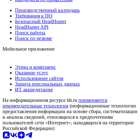
Производственный календарь
Требования к ПО
Безопасный HeadHunter
HeadHunter API
Поиск работы
Поиск по резюме
Мобильное приложение
Этика и комплаенс
Оказание услуг
Использование сайтов
Защита персональных данных
ИТ аккредитация
На информационном ресурсе hh.ru
применяются
рекомендательные технологии
(информационные технологии
предоставления информации на основе сбора, систематизации
и анализа сведений, относящихся к предпочтениям
пользователей сети «Интернет», находящихся на территории
Российской Федерации)