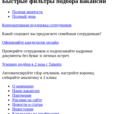
Быстрые фильтры подбора вакансий
Полная занятость
Полный день
Корпоративная поддержка сотрудников
Какой соцпакет вы предлагаете семейным сотрудникам?
Оформляйте кандидатов онлайн
Проверяйте сотрудников и подписывайте кадровые
документы без бумаг и личных встреч
Ускорьте подбор в 2 раза с Talantix
Автоматизируйте сбор откликов, настройте воронку,
собирайте аналитику в 2 клика
О компании
Наши вакансии
Партнерам
Реклама на сайте
Новости и статьи
Инвесторам
Кандидаты по профессиям